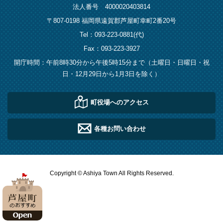
法人番号 4000020403814
〒807-0198 福岡県遠賀郡芦屋町幸町2番20号
Tel：093-223-0881(代)
Fax：093-223-3927
開庁時間：午前8時30分から午後5時15分まで（土曜日・日曜日・祝
日・12月29日から1月3日を除く）
町役場へのアクセス
各種お問い合わせ
Copyright © Ashiya Town All Rights Reserved.