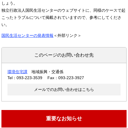
しょう。
独立行政法人国民生活センターのウェブサイトに、同様のケースで起
こったトラブルについて掲載されていますので、参考にしてくださ
い。
国民生活センターの発表情報
＜外部リンク＞
このページのお問い合わせ先
環境住宅課
地域振興・交通係
Tel：093-223-3539
Fax：093-223-3927
メールでのお問い合わせはこちら
重要なお知らせ