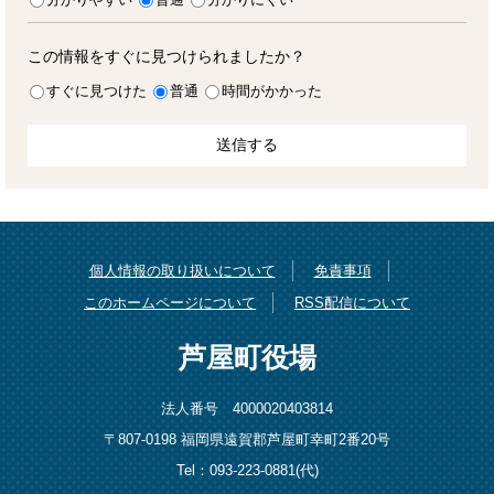
この情報をすぐに見つけられましたか？
すぐに見つけた
普通
時間がかかった
個人情報の取り扱いについて
免責事項
このホームページについて
RSS配信について
芦屋町役場
法人番号 4000020403814
〒807-0198 福岡県遠賀郡芦屋町幸町2番20号
Tel：093-223-0881(代)