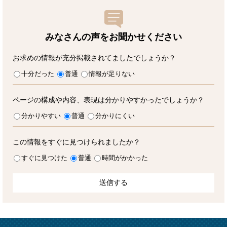
みなさんの声をお聞かせ
ください
お求めの情報が充分掲載されてましたでしょうか？
十分だった
普通
情報が足りない
ページの構成や内容、表現は分かりやすかったでしょうか？
分かりやすい
普通
分かりにくい
この情報をすぐに見つけられましたか？
すぐに見つけた
普通
時間がかかった