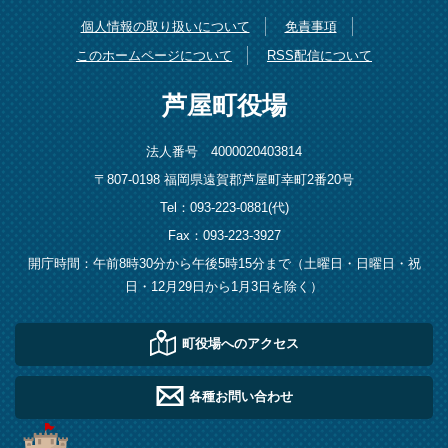
個人情報の取り扱いについて
免責事項
このホームページについて
RSS配信について
芦屋町役場
法人番号 4000020403814
〒807-0198 福岡県遠賀郡芦屋町幸町2番20号
Tel：093-223-0881(代)
Fax：093-223-3927
開庁時間：午前8時30分から午後5時15分まで（土曜日・日曜日・祝
日・12月29日から1月3日を除く）
町役場へのアクセス
各種お問い合わせ