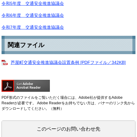
令和5年度 交通安全推進協議会
令和6年度 交通安全推進協議会
令和7年度 交通安全推進協議会
関連ファイル
芦屋町交通安全推進協議会設置条例 [PDFファイル／342KB]
PDF形式のファイルをご覧いただく場合には、Adobe社が提供するAdobe
Readerが必要です。
Adobe Readerをお持ちでない方は、バナーのリンク先から
ダウンロードしてください。（無料）
このページのお問い合わせ先