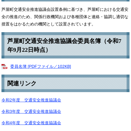
芦屋町交通安全推進協議会設置条例に基づき、芦屋町における交通安
全の推進のため、関係行政機関および各種団体と連絡・協調し適切な
措置をはかるための機関として設置されています。
芦屋町交通安全推進協議会委員名簿（令和7
年9月22日時点）
委員名簿 [PDFファイル／102KB]
関連リンク
令和2年度 交通安全推進協議会
令和3年度 交通安全推進協議会
令和4年度 交通安全推進協議会