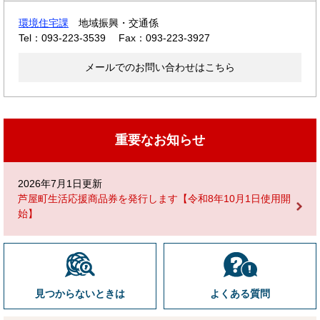
環境住宅課
地域振興・交通係
Tel：093-223-3539
Fax：093-223-3927
メールでのお問い合わせはこちら
重要なお知らせ
2026年7月1日更新
芦屋町生活応援商品券を発行します【令和8年10月1日使用開
始】
見つからないときは
よくある質問