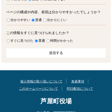
ページの構成や内容、表現は分かりやすかったでしょうか？
分かりやすい
普通
分かりにくい
この情報をすぐに見つけられましたか？
すぐに見つけた
普通
時間がかかった
個人情報の取り扱いについて
免責事項
このホームページについて
RSS配信について
芦屋町役場