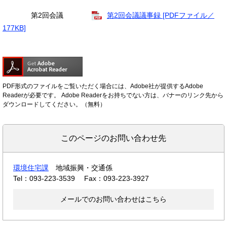
第2回会議
第2回会議議事録 [PDFファイル／
177KB]
PDF形式のファイルをご覧いただく場合には、Adobe社が提供するAdobe
Readerが必要です。
Adobe Readerをお持ちでない方は、バナーのリンク先から
ダウンロードしてください。（無料）
このページのお問い合わせ先
環境住宅課
地域振興・交通係
Tel：093-223-3539
Fax：093-223-3927
メールでのお問い合わせはこちら