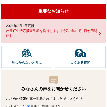
重要なお知らせ
2026年7月1日更新
芦屋町生活応援商品券を発行します【令和8年10月1日使用開
始】
見つからないときは
よくある質問
みなさんの声をお聞かせ
ください
お求めの情報が充分掲載されてましたでしょうか？
十分だった
普通
情報が足りない