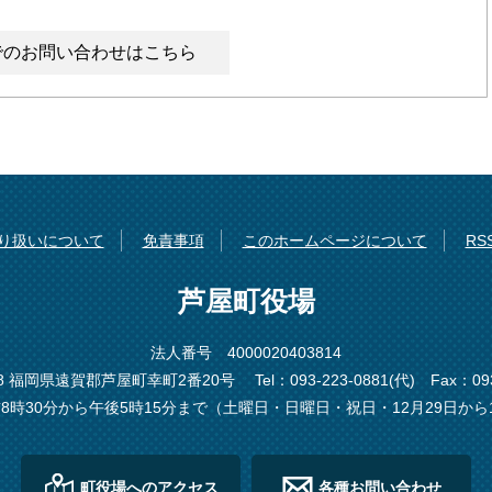
でのお問い合わせはこちら
り扱いについて
免責事項
このホームページについて
R
芦屋町役場
法人番号 4000020403814
198 福岡県遠賀郡芦屋町幸町2番20号
Tel：093-223-0881(代)
Fax：093
8時30分から午後5時15分まで（土曜日・日曜日・祝日・12月29日から
町役場へのアクセス
各種お問い合わせ