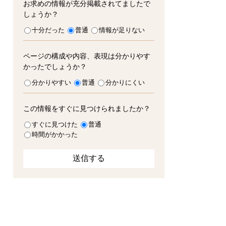
お求めの情報が充分掲載されてましたで
しょうか？
十分だった
普通
情報が足りない
ページの構成や内容、表現は分かりやす
かったでしょうか？
分かりやすい
普通
分かりにくい
この情報をすぐに見つけられましたか？
すぐに見つけた
普通
時間がかかった