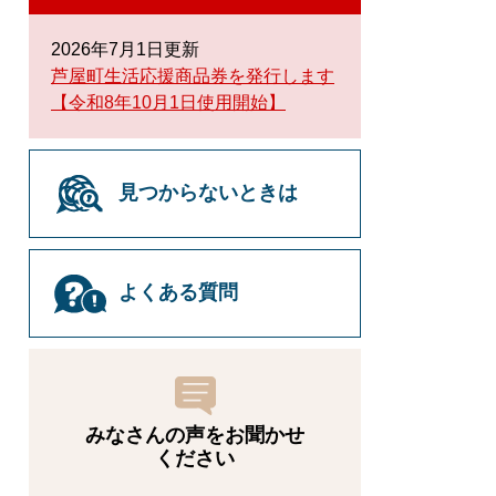
2026年7月1日更新
芦屋町生活応援商品券を発行します
【令和8年10月1日使用開始】
見つからないときは
よくある質問
みなさんの声をお聞かせ
ください