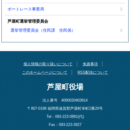
ボートレース事業局
芦屋町選挙管理委員会
選挙管理委員会（住民課 住民係）
個人情報の取り扱いについて
免責事項
このホームページについて
RSS配信について
芦屋町役場
法人番号 4000020403814
〒807-0198 福岡県遠賀郡芦屋町幸町2番20号
Tel：093-223-0881(代)
Fax：093-223-3927