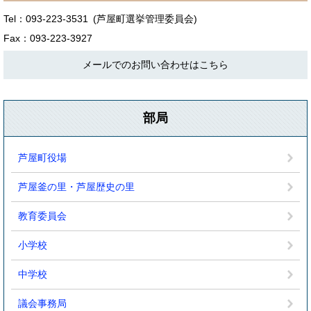
Tel：093-223-3531
芦屋町選挙管理委員会
Fax：093-223-3927
メールでのお問い合わせはこちら
部局
芦屋町役場
芦屋釜の里・芦屋歴史の里
教育委員会
小学校
中学校
議会事務局