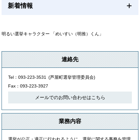
新着情報
明るい選挙キャラクター 「めいすい（明推）くん」
連絡先
Tel：093-223-3531
芦屋町選挙管理委員会
Fax：093-223-3927
メールでのお問い合わせはこちら
業務内容
選挙が公正・適正に行われるように、選挙に関する事務を管理