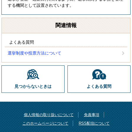
する機関として設置されています。
関連情報
よくある質問
選挙制度や投票方法について
見つからないときは
よくある質問
個人情報の取り扱いについて
免責事項
このホームページについて
RSS配信について