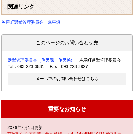
関連リンク
芦屋町選挙管理委員会 議事録
このページのお問い合わせ先
選挙管理委員会（住民課 住民係）
芦屋町選挙管理委員会
Tel：093-223-3531
Fax：093-223-3927
メールでのお問い合わせはこちら
重要なお知らせ
2026年7月1日更新
芦屋町生活応援商品券を発行します【令和8年10月1日使用開