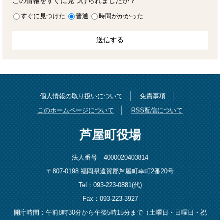
この情報をすぐに見つけられましたか？
すぐに見つけた
普通
時間がかかった
個人情報の取り扱いについて
免責事項
このホームページについて
RSS配信について
芦屋町役場
法人番号 4000020403814
〒807-0198 福岡県遠賀郡芦屋町幸町2番20号
Tel：093-223-0881(代)
Fax：093-223-3927
開庁時間：午前8時30分から午後5時15分まで（土曜日・日曜日・祝