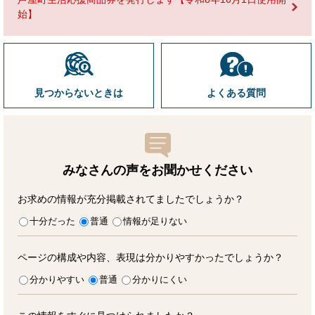
始】
見つからないときは
よくある質問
みなさんの声をお聞かせ
ください
お求めの情報が充分掲載されてましたでしょうか？
十分だった
普通
情報が足りない
ページの構成や内容、表現は分かりやすかったでしょうか？
分かりやすい
普通
分かりにくい