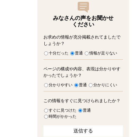
みなさんの声をお聞かせ
ください
お求めの情報が充分掲載されてましたで
しょうか？
十分だった
普通
情報が足りない
ページの構成や内容、表現は分かりやす
かったでしょうか？
分かりやすい
普通
分かりにくい
この情報をすぐに見つけられましたか？
すぐに見つけた
普通
時間がかかった