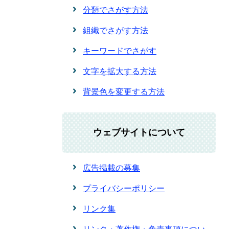
分類でさがす方法
組織でさがす方法
キーワードでさがす
文字を拡大する方法
背景色を変更する方法
ウェブサイトについて
広告掲載の募集
プライバシーポリシー
リンク集