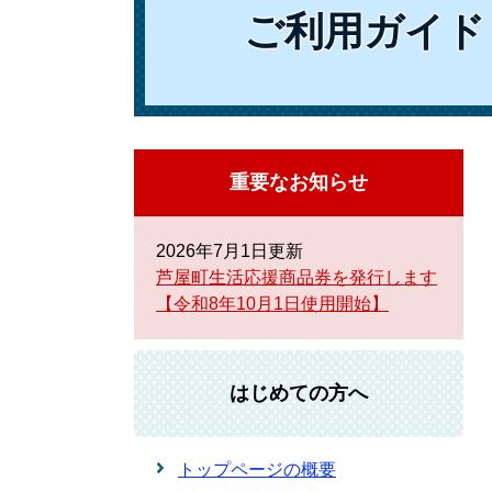
ご利用ガイド
重要なお知らせ
2026年7月1日更新
芦屋町生活応援商品券を発行します
【令和8年10月1日使用開始】
はじめての方へ
トップページの概要