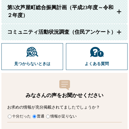
第5次芦屋町総合振興計画（平成23年度～令和
２年度）
コミュニティ活動状況調査（住民アンケート）
見つからないときは
よくある質問
みなさんの声をお聞かせ
ください
お求めの情報が充分掲載されてましたでしょうか？
十分だった
普通
情報が足りない