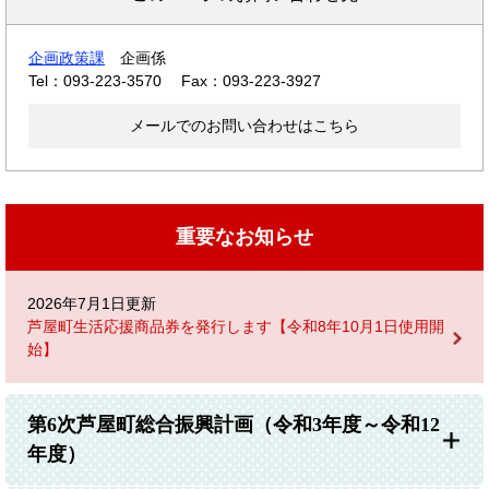
企画政策課
企画係
Tel：093-223-3570
Fax：093-223-3927
メールでのお問い合わせはこちら
重要なお知らせ
2026年7月1日更新
芦屋町生活応援商品券を発行します【令和8年10月1日使用開
始】
第6次芦屋町総合振興計画（令和3年度～令和12
年度）