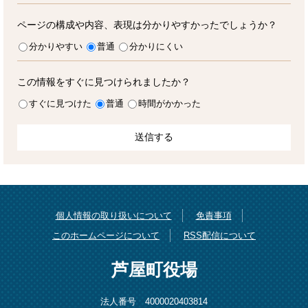
ページの構成や内容、表現は分かりやすかったでしょうか？
分かりやすい
普通
分かりにくい
この情報をすぐに見つけられましたか？
すぐに見つけた
普通
時間がかかった
個人情報の取り扱いについて
免責事項
このホームページについて
RSS配信について
芦屋町役場
法人番号 4000020403814