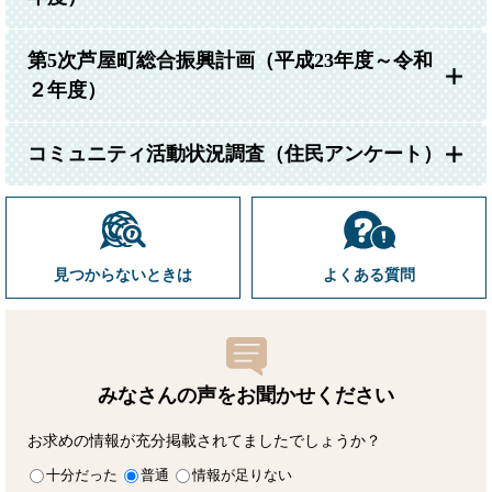
第5次芦屋町総合振興計画（平成23年度～令和
２年度）
コミュニティ活動状況調査（住民アンケート）
見つからないときは
よくある質問
みなさんの声をお聞かせ
ください
お求めの情報が充分掲載されてましたでしょうか？
十分だった
普通
情報が足りない