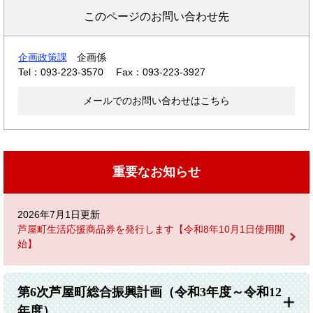
このページのお問い合わせ先
企画政策課
企画係
Tel：093-223-3570
Fax：093-223-3927
メールでのお問い合わせはこちら
重要なお知らせ
2026年7月1日更新
芦屋町生活応援商品券を発行します【令和8年10月1日使用開
始】
第6次芦屋町総合振興計画（令和3年度～令和12
年度）