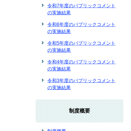
令和7年度のパブリックコメント
の実施結果
令和6年度のパブリックコメント
の実施結果
令和5年度のパブリックコメント
の実施結果
令和4年度のパブリックコメント
の実施結果
令和3年度のパブリックコメント
の実施結果
制度概要