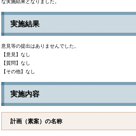
な実施結果となりました。
実施結果
意見等の提出はありませんでした。
【意見】なし
【質問】なし
【その他】なし
実施内容
計画（素案）の名称