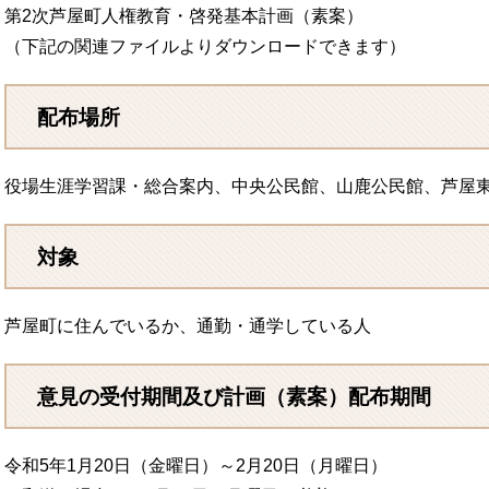
第2次芦屋町人権教育・啓発基本計画（素案）
（下記の関連ファイルよりダウンロードできます）
配布場所
役場生涯学習課・総合案内、中央公民館、山鹿公民館、芦屋
対象
芦屋町に住んでいるか、通勤・通学している人
意見の受付期間及び計画（素案）配布期間
令和5年1月20日（金曜日）～2月20日（月曜日）