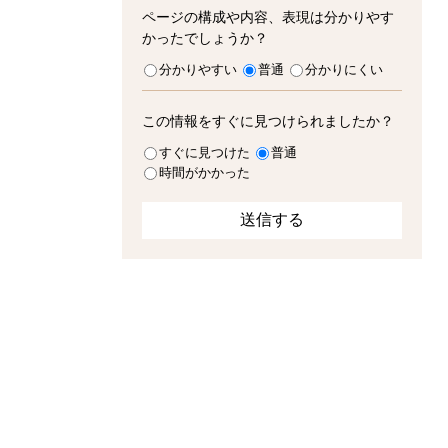
ページの構成や内容、表現は分かりやす
かったでしょうか？
分かりやすい
普通
分かりにくい
この情報をすぐに見つけられましたか？
すぐに見つけた
普通
時間がかかった