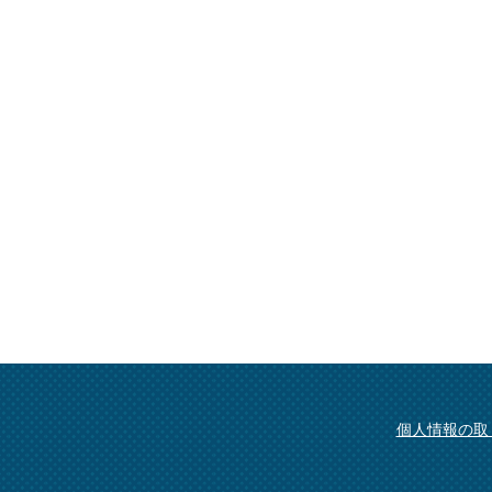
個人情報の取