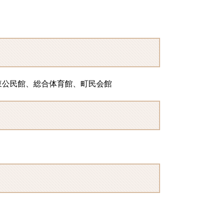
東公民館、総合体育館、町民会館