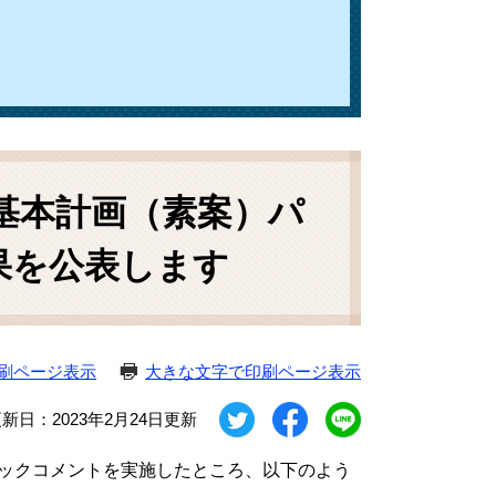
基本計画（素案）パ
果を公表します
刷ページ表示
大きな文字で印刷ページ表示
新日：2023年2月24日更新
ックコメントを実施したところ、以下のよう