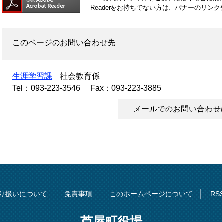
Readerをお持ちでない方は、バナーのリ
このページのお問い合わせ先
生涯学習課
社会教育係
Tel：093-223-3546
Fax：093-223-3885
メールでのお問い合わせ
り扱いについて
免責事項
このホームページについて
R
芦屋町役場