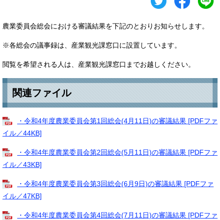
農業委員会総会における審議結果を下記のとおりお知らせします。
※各総会の議事録は、産業観光課窓口に設置しています。
閲覧を希望される人は、産業観光課窓口までお越しください。
関連ファイル
・令和4年度農業委員会第1回総会(4月11日)の審議結果 [PDFファ
イル／44KB]
・令和4年度農業委員会第2回総会(5月11日)の審議結果 [PDFファ
イル／43KB]
・令和4年度農業委員会第3回総会(6月9日)の審議結果 [PDFファ
イル／47KB]
・令和4年度農業委員会第4回総会(7月11日)の審議結果 [PDFファ