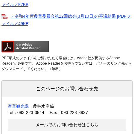
ァイル／57KB]
・令和4年度農業委員会第12回総会(3月10日)の審議結果 [PDFフ
ァイル／49KB]
PDF形式のファイルをご覧いただく場合には、Adobe社が提供するAdobe
Readerが必要です。
Adobe Readerをお持ちでない方は、バナーのリンク先から
ダウンロードしてください。（無料）
このページのお問い合わせ先
産業観光課
農林水産係
Tel：093-223-3544
Fax：093-223-3927
メールでのお問い合わせはこちら