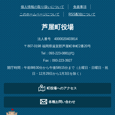
個人情報の取り扱いについて
免責事項
このホームページについて
RSS配信について
芦屋町役場
法人番号 4000020403814
〒807-0198 福岡県遠賀郡芦屋町幸町2番20号
Tel：093-223-0881(代)
Fax：093-223-3927
開庁時間：午前8時30分から午後5時15分まで（土曜日・日曜日・祝
日・12月29日から1月3日を除く）
町役場へのアクセス
各種お問い合わせ