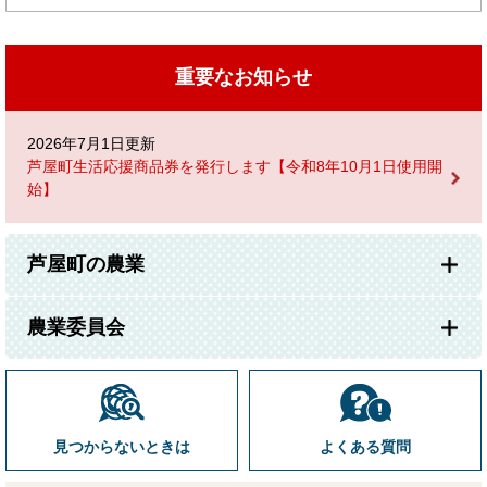
重要なお知らせ
2026年7月1日更新
芦屋町生活応援商品券を発行します【令和8年10月1日使用開
始】
芦屋町の農業
農業委員会
見つからないときは
よくある質問