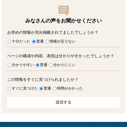
みなさんの声をお聞かせ
ください
お求めの情報が充分掲載されてましたでしょうか？
十分だった
普通
情報が足りない
ページの構成や内容、表現は分かりやすかったでしょうか？
分かりやすい
普通
分かりにくい
この情報をすぐに見つけられましたか？
すぐに見つけた
普通
時間がかかった