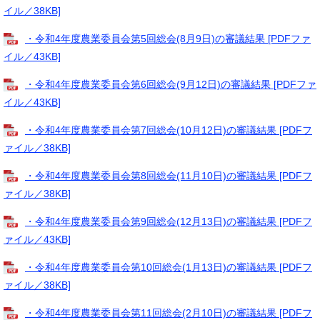
イル／38KB]
・令和4年度農業委員会第5回総会(8月9日)の審議結果 [PDFファ
イル／43KB]
・令和4年度農業委員会第6回総会(9月12日)の審議結果 [PDFファ
イル／43KB]
・令和4年度農業委員会第7回総会(10月12日)の審議結果 [PDFフ
ァイル／38KB]
・令和4年度農業委員会第8回総会(11月10日)の審議結果 [PDFフ
ァイル／38KB]
・令和4年度農業委員会第9回総会(12月13日)の審議結果 [PDFフ
ァイル／43KB]
・令和4年度農業委員会第10回総会(1月13日)の審議結果 [PDFフ
ァイル／38KB]
・令和4年度農業委員会第11回総会(2月10日)の審議結果 [PDFフ