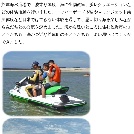
芦屋海水浴場で、波乗り体験、海の生物教室、浜レクリエーションな
どの体験活動を行いました。ニッパーボード体験やマリンジェット乗
船体験など日常ではできない体験を通して、思い切り海を楽しみなが
ら友だちとの交流を深めました。海から遠いところに住む佐野市の子
どもたちも、海が身近な芦屋町の子どもたちも、よい思い出づくりが
できました。