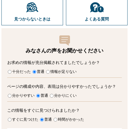
見つからないときは
よくある質問
みなさんの声をお聞かせ
ください
お求めの情報が充分掲載されてましたでしょうか？
十分だった
普通
情報が足りない
ページの構成や内容、表現は分かりやすかったでしょうか？
分かりやすい
普通
分かりにくい
この情報をすぐに見つけられましたか？
すぐに見つけた
普通
時間がかかった