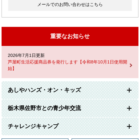
メールでのお問い合わせはこちら
重要なお知らせ
2026年7月1日更新
芦屋町生活応援商品券を発行します【令和8年10月1日使用開
始】
あしやハンズ・オン・キッズ
栃木県佐野市との青少年交流
チャレンジキャンプ