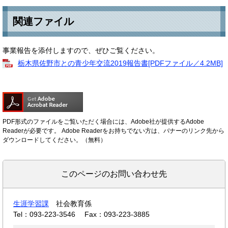
関連ファイル
事業報告を添付しますので、ぜひご覧ください。
栃木県佐野市との青少年交流2019報告書[PDFファイル／4.2MB]
PDF形式のファイルをご覧いただく場合には、Adobe社が提供するAdobe
Readerが必要です。
Adobe Readerをお持ちでない方は、バナーのリンク先から
ダウンロードしてください。（無料）
このページのお問い合わせ先
生涯学習課
社会教育係
Tel：093-223-3546
Fax：093-223-3885