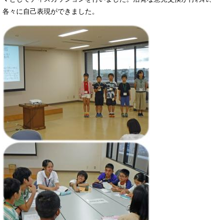
各々に自己表現ができました。