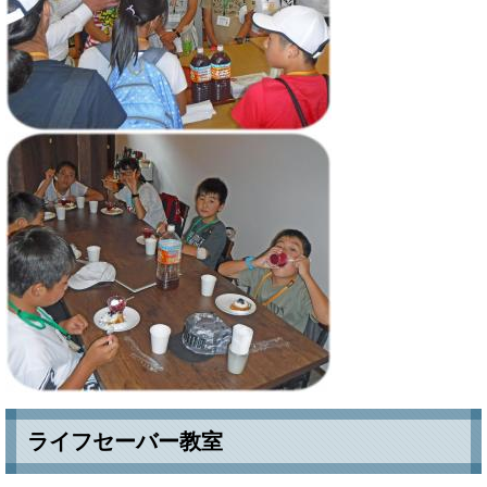
ライフセーバー教室