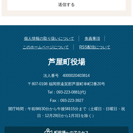
個人情報の取り扱いについて
免責事項
このホームページについて
RSS配信について
芦屋町役場
法人番号 4000020403814
〒807-0198 福岡県遠賀郡芦屋町幸町2番20号
Tel：093-223-0881(代)
Fax：093-223-3927
開庁時間：午前8時30分から午後5時15分まで（土曜日・日曜日・祝
日・12月29日から1月3日を除く）
町役場へのアクセス