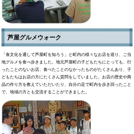
芦屋グルメウォーク
「食文化を通して芦屋町を知ろう」と町内の様々なお店を巡り、ご当
地グルメを食べ歩きました。地元芦屋町の子どもたちにとっても、行
ったことのないお店、食べたことのなかったものがたくさんあり、子
どもたちはお店の方にたくさん質問をしていました。お店の歴史や商
品の作り方を教えていただいたり、自分の足で町内を歩き回ったこと
で、地域の方とも交流することができました。