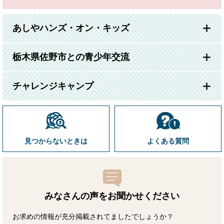
あしやハンズ・オン・キッズ
栃木県佐野市との青少年交流
チャレンジキャンプ
見つからないときは
よくある質問
みなさんの声をお聞かせ
ください
お求めの情報が充分掲載されてましたでしょうか？