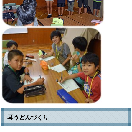
耳うどんづくり