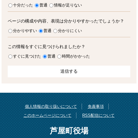
十分だった
普通
情報が足りない
ページの構成や内容、表現は分かりやすかったでしょうか？
分かりやすい
普通
分かりにくい
この情報をすぐに見つけられましたか？
すぐに見つけた
普通
時間がかかった
個人情報の取り扱いについて
免責事項
このホームページについて
RSS配信について
芦屋町役場