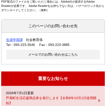
PDF形式のファイルをご覧いただく場合には、Adobe社が提供するAdobe
Readerが必要です。
Adobe Readerをお持ちでない方は、バナーのリンク先から
ダウンロードしてください。（無料）
このページのお問い合わせ先
生涯学習課
社会教育係
Tel：093-223-3546
Fax：093-223-3885
メールでのお問い合わせはこちら
重要なお知らせ
2026年7月1日更新
芦屋町生活応援商品券を発行します【令和8年10月1日使用開
始】