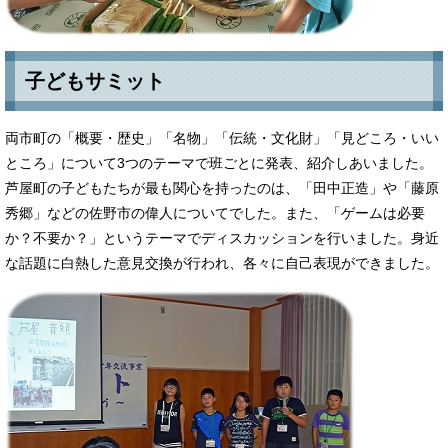
子どもサミット
両市町の「概要・歴史」「名物」「伝統・文化財」「見どころ・いい
ところ」について3つのテーマで班ごとに発表、紹介しあいました。
芦屋町の子どもたちが最も関心を持ったのは、「田中正造」や「藤原
秀郷」などの佐野市の偉人についてでした。また、「ゲームは必要
か？不要か？」というテーマでディスカッションを行いました。身近
な話題に白熱した意見交換が行われ、各々に自己表現ができました。