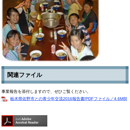
関連ファイル
事業報告を添付しますので、ぜひご覧ください。
栃木県佐野市との青少年交流2016報告書[PDFファイル／4.6MB]