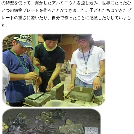
の鋳型を使って、溶かしたアルミニウムを流し込み、世界にたったひ
とつの鋳物プレートを作ることができました。子どもたちはできたプ
レートの重さに驚いたり、自分で作ったことに感激したりしていまし
た。