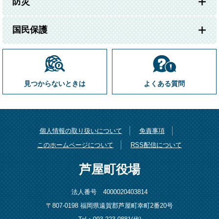
防災
国民保護
見つからないときは
よくある質問
個人情報の取り扱いについて
免責事項
このホームページについて
RSS配信について
芦屋町役場
法人番号 4000020403814
〒807-0198 福岡県遠賀郡芦屋町幸町2番20号