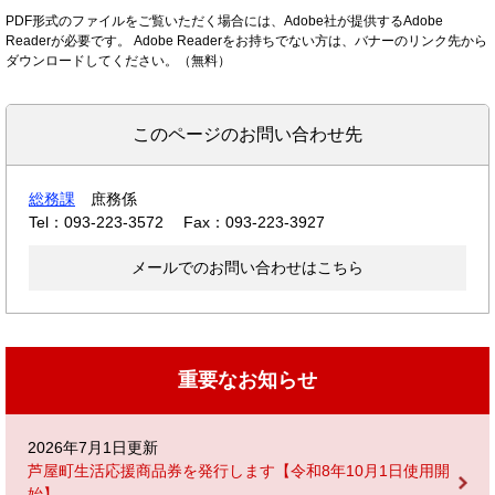
PDF形式のファイルをご覧いただく場合には、Adobe社が提供するAdobe
Readerが必要です。
Adobe Readerをお持ちでない方は、バナーのリンク先から
ダウンロードしてください。（無料）
このページのお問い合わせ先
総務課
庶務係
Tel：093-223-3572
Fax：093-223-3927
メールでのお問い合わせはこちら
重要なお知らせ
2026年7月1日更新
芦屋町生活応援商品券を発行します【令和8年10月1日使用開
始】