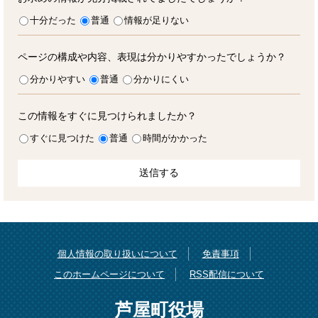
十分だった
普通
情報が足りない
ページの構成や内容、表現は分かりやすかったでしょうか？
分かりやすい
普通
分かりにくい
この情報をすぐに見つけられましたか？
すぐに見つけた
普通
時間がかかった
個人情報の取り扱いについて
免責事項
このホームページについて
RSS配信について
芦屋町役場