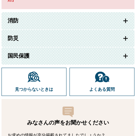
消防
防災
国民保護
見つからないときは
よくある質問
みなさんの声をお聞かせ
ください
お求めの情報が充分掲載されてましたでしょうか？