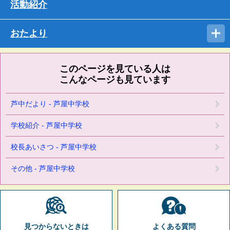
活動紹介
おたより
このページを見ている人は
こんなページも見ています
芦中だより - 芦屋中学校
学校紹介 - 芦屋中学校
校長あいさつ - 芦屋中学校
その他 - 芦屋中学校
見つからないときは
よくある質問