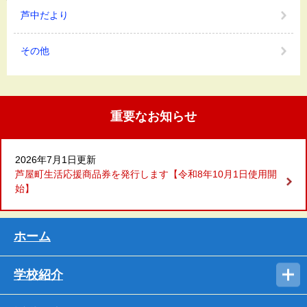
芦中だより
その他
重要なお知らせ
2026年7月1日更新
芦屋町生活応援商品券を発行します【令和8年10月1日使用開
始】
ホーム
学校紹介