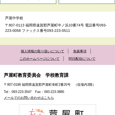
芦屋中学校
〒807-0113 福岡県遠賀郡芦屋町中ノ浜10番74号 電話番号093-
223-0058 ファックス番号093-223-0511
個人情報の取り扱いについて
免責事項
このホームページについて
RSS配信について
芦屋町教育委員会 学校教育課
〒807-0198 福岡県遠賀郡芦屋町幸町2番20号 （役場内3階）
Tel：093-223-3547
Fax：093-223-3885
メールでのお問い合わせはこちら