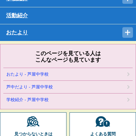
活動紹介
おたより
このページを見ている人は
こんなページも見ています
おたより - 芦屋中学校
芦中だより - 芦屋中学校
学校紹介 - 芦屋中学校
見つからないときは
よくある質問