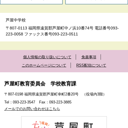
芦屋中学校
〒807-0113 福岡県遠賀郡芦屋町中ノ浜10番74号 電話番号093-
223-0058 ファックス番号093-223-0511
個人情報の取り扱いについて
免責事項
このホームページについて
RSS配信について
芦屋町教育委員会 学校教育課
〒807-0198 福岡県遠賀郡芦屋町幸町2番20号 （役場内3階）
Tel：093-223-3547
Fax：093-223-3885
メールでのお問い合わせはこちら