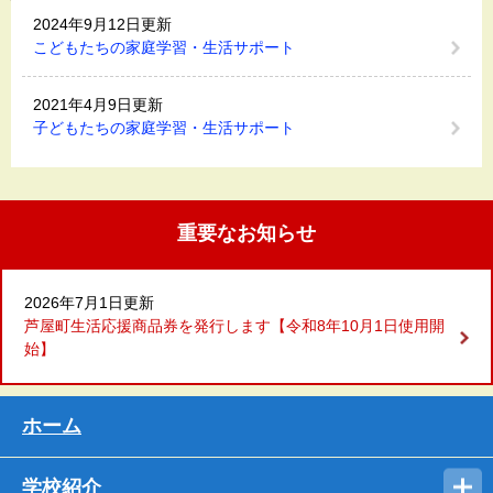
2024年9月12日更新
こどもたちの家庭学習・生活サポート
2021年4月9日更新
子どもたちの家庭学習・生活サポート
重要なお知らせ
2026年7月1日更新
芦屋町生活応援商品券を発行します【令和8年10月1日使用開
始】
ホーム
学校紹介