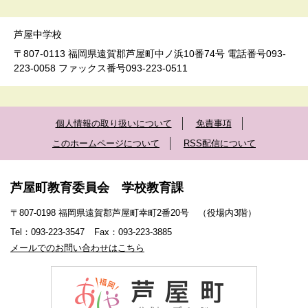
芦屋中学校
〒807-0113 福岡県遠賀郡芦屋町中ノ浜10番74号 電話番号093-
223-0058 ファックス番号093-223-0511
個人情報の取り扱いについて
免責事項
このホームページについて
RSS配信について
芦屋町教育委員会 学校教育課
〒807-0198 福岡県遠賀郡芦屋町幸町2番20号 （役場内3階）
Tel：093-223-3547
Fax：093-223-3885
メールでのお問い合わせはこちら