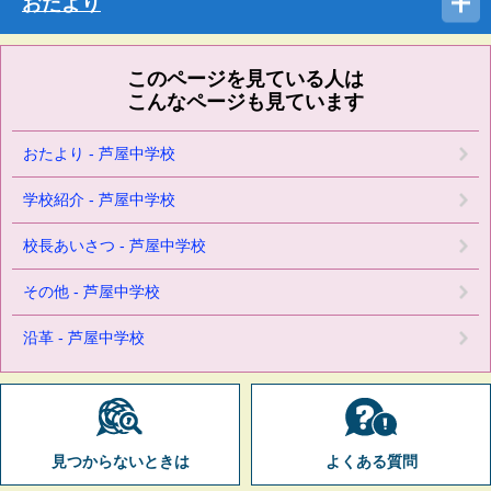
おたより
このページを見ている人は
こんなページも見ています
おたより - 芦屋中学校
学校紹介 - 芦屋中学校
校長あいさつ - 芦屋中学校
その他 - 芦屋中学校
沿革 - 芦屋中学校
見つからないときは
よくある質問