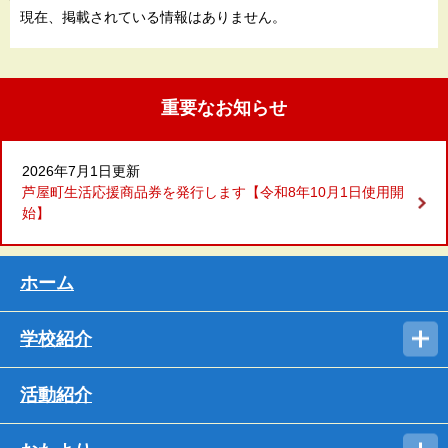
現在、掲載されている情報はありません。
重要なお知らせ
2026年7月1日更新
芦屋町生活応援商品券を発行します【令和8年10月1日使用開
始】
ホーム
学校紹介
活動紹介