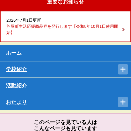
重要なお知らせ
2026年7月1日更新
芦屋町生活応援商品券を発行します【令和8年10月1日使用開
始】
ホーム
学校紹介
活動紹介
おたより
このページを見ている人は
こんなページも見ています