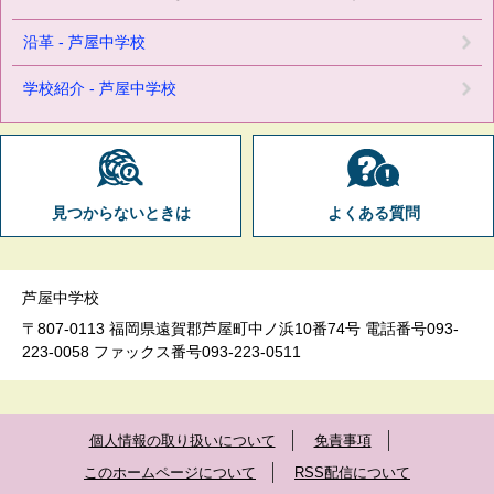
沿革 - 芦屋中学校
学校紹介 - 芦屋中学校
見つからないときは
よくある質問
芦屋中学校
〒807-0113 福岡県遠賀郡芦屋町中ノ浜10番74号 電話番号093-
223-0058 ファックス番号093-223-0511
個人情報の取り扱いについて
免責事項
このホームページについて
RSS配信について