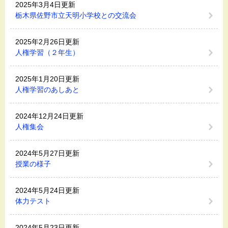
2025年3月4日更新
栃木県佐野市立天明小学校との交流会
2025年2月26日更新
人権学習（２年生）
2025年1月20日更新
人権学習のあしあと
2024年12月24日更新
人権集会
2024年5月27日更新
授業の様子
2024年5月24日更新
体力テスト
2024年5月23日更新