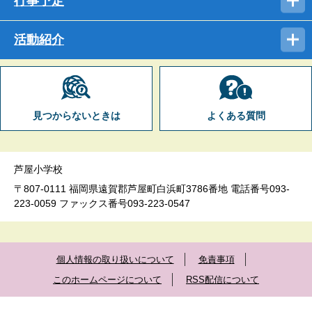
行事予定
活動紹介
見つからないときは
よくある質問
芦屋小学校
〒807-0111 福岡県遠賀郡芦屋町白浜町3786番地 電話番号093-
223-0059 ファックス番号093-223-0547
個人情報の取り扱いについて
免責事項
このホームページについて
RSS配信について