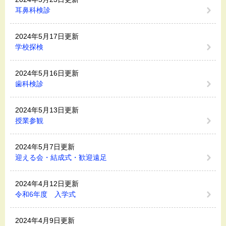
耳鼻科検診
2024年5月17日更新
学校探検
2024年5月16日更新
歯科検診
2024年5月13日更新
授業参観
2024年5月7日更新
迎える会・結成式・歓迎遠足
2024年4月12日更新
令和6年度 入学式
2024年4月9日更新