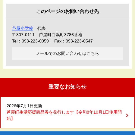
このページのお問い合わせ先
芦屋小学校
代表
〒807-0111
芦屋町白浜町3786番地
Tel：093-223-0059
Fax：093-223-0547
メールでのお問い合わせはこちら
重要なお知らせ
2026年7月1日更新
芦屋町生活応援商品券を発行します【令和8年10月1日使用開
始】