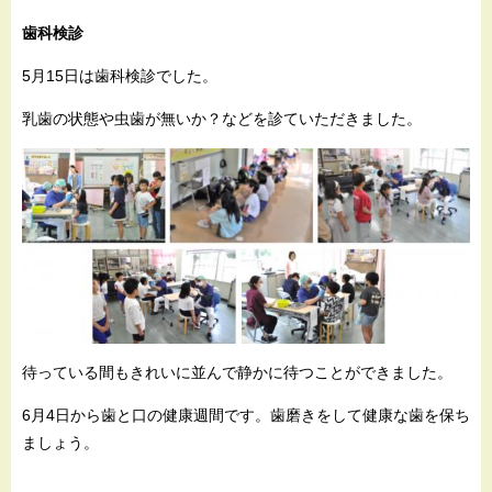
歯科検診
5月15日は歯科検診でした。
乳歯の状態や虫歯が無いか？などを診ていただきました。
待っている間もきれいに並んで静かに待つことができました。
6月4日から歯と口の健康週間です。歯磨きをして健康な歯を保ち
ましょう。