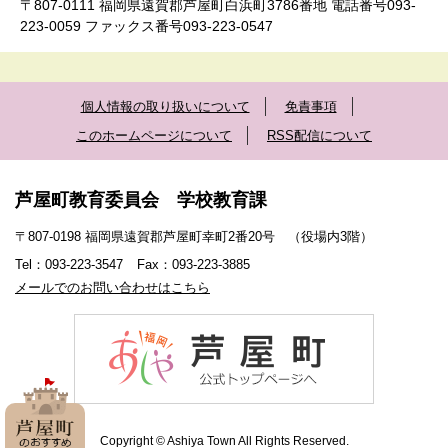
〒807-0111 福岡県遠賀郡芦屋町白浜町3786番地 電話番号093-
223-0059 ファックス番号093-223-0547
個人情報の取り扱いについて
免責事項
このホームページについて
RSS配信について
芦屋町教育委員会 学校教育課
〒807-0198 福岡県遠賀郡芦屋町幸町2番20号 （役場内3階）
Tel：093-223-3547
Fax：093-223-3885
メールでのお問い合わせはこちら
Copyright © Ashiya Town All Rights Reserved.