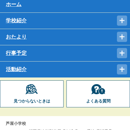
ホーム
学校紹介
おたより
行事予定
活動紹介
見つからないときは
よくある質問
芦屋小学校