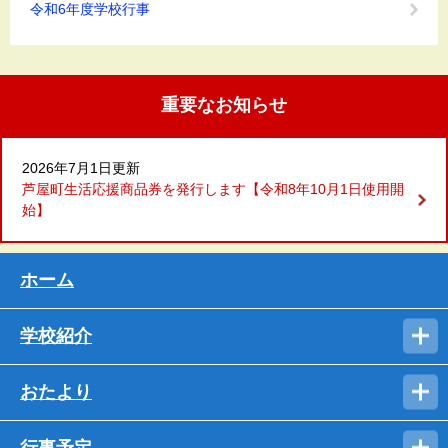
令和6年度学校行事
重要なお知らせ
2026年7月1日更新
芦屋町生活応援商品券を発行します【令和8年10月1日使用開
始】
ホーム
学校紹介
おたより
行事予定