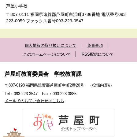
芦屋小学校
〒807-0111 福岡県遠賀郡芦屋町白浜町3786番地 電話番号093-
223-0059 ファックス番号093-223-0547
個人情報の取り扱いについて
免責事項
このホームページについて
RSS配信について
芦屋町教育委員会 学校教育課
〒807-0198 福岡県遠賀郡芦屋町幸町2番20号 （役場内3階）
Tel：093-223-3547
Fax：093-223-3885
メールでのお問い合わせはこちら