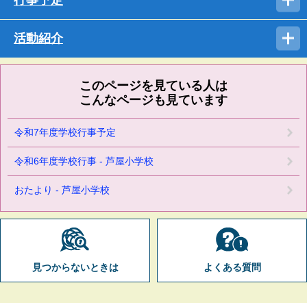
活動紹介
このページを見ている人は
こんなページも見ています
令和7年度学校行事予定
令和6年度学校行事 - 芦屋小学校
おたより - 芦屋小学校
見つからないときは
よくある質問