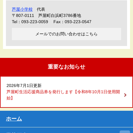
芦屋小学校
代表
〒807-0111
芦屋町白浜町3786番地
Tel：093-223-0059
Fax：093-223-0547
メールでのお問い合わせはこちら
重要なお知らせ
2026年7月1日更新
芦屋町生活応援商品券を発行します【令和8年10月1日使用開
始】
ホーム