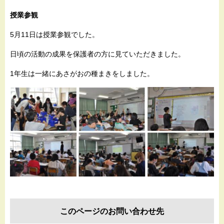
授業参観
5月11日は授業参観でした。
日頃の活動の成果を保護者の方に見ていただきました。
1年生は一緒にあさがおの種まきをしました。
このページのお問い合わせ先