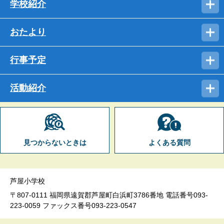
学校紹介
おたより
行事予定
活動紹介
見つからないときは
よくある質問
芦屋小学校
〒807-0111 福岡県遠賀郡芦屋町白浜町3786番地 電話番号093-
223-0059 ファックス番号093-223-0547