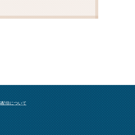
SS配信について