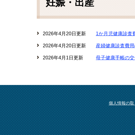
妊娠・出産
2026年4月20日更新
1か月児健康診査
2026年4月20日更新
産婦健康診査費用
2026年4月1日更新
母子健康手帳の交
個人情報の取