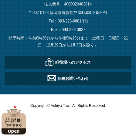
法人番号 4000020403814
〒807-0198 福岡県遠賀郡芦屋町幸町2番20号
Tel：093-223-0881(代)
Fax：093-223-3927
開庁時間：午前8時30分から午後5時15分まで（土曜日・日曜日・祝
日・12月29日から1月3日を除く）
町役場へのアクセス
各種お問い合わせ
Copyright © Ashiya Town All Rights Reserved.