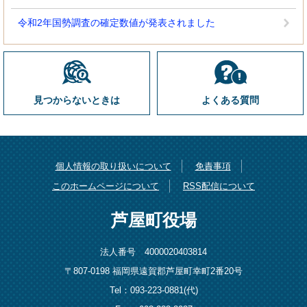
令和2年国勢調査の確定数値が発表されました
見つからないときは
よくある質問
個人情報の取り扱いについて
免責事項
このホームページについて
RSS配信について
芦屋町役場
法人番号 4000020403814
〒807-0198 福岡県遠賀郡芦屋町幸町2番20号
Tel：093-223-0881(代)