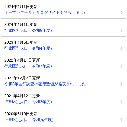
2024年4月1日更新
オープンデータカタログサイトを開設しました
2024年4月1日更新
行政区別人口（令和5年度）
2023年4月6日更新
行政区別人口（令和4年度）
2022年4月14日更新
行政区別人口（令和3年度）
2021年12月2日更新
令和2年国勢調査の確定数値が発表されました
2021年4月12日更新
行政区別人口（令和2年度）
2020年6月9日更新
行政区別人口（令和元年度）