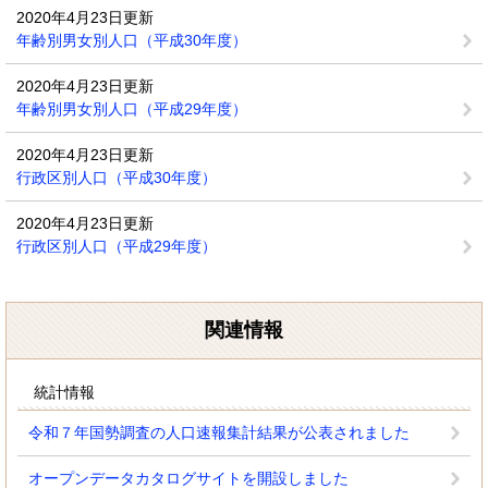
2020年4月23日更新
年齢別男女別人口（平成30年度）
2020年4月23日更新
年齢別男女別人口（平成29年度）
2020年4月23日更新
行政区別人口（平成30年度）
2020年4月23日更新
行政区別人口（平成29年度）
関連情報
統計情報
令和７年国勢調査の人口速報集計結果が公表されました
オープンデータカタログサイトを開設しました