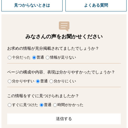
見つからないときは
よくある質問
みなさんの声をお聞かせ
ください
お求めの情報が充分掲載されてましたでしょうか？
十分だった
普通
情報が足りない
ページの構成や内容、表現は分かりやすかったでしょうか？
分かりやすい
普通
分かりにくい
この情報をすぐに見つけられましたか？
すぐに見つけた
普通
時間がかかった