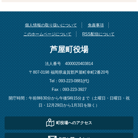
個人情報の取り扱いについて
免責事項
このホームページについて
RSS配信について
芦屋町役場
法人番号 4000020403814
〒807-0198 福岡県遠賀郡芦屋町幸町2番20号
Tel：093-223-0881(代)
Fax：093-223-3927
開庁時間：午前8時30分から午後5時15分まで（土曜日・日曜日・祝
日・12月29日から1月3日を除く）
町役場へのアクセス