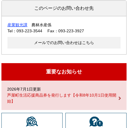
このページのお問い合わせ先
産業観光課
農林水産係
Tel：093-223-3544
Fax：093-223-3927
メールでのお問い合わせはこちら
重要なお知らせ
2026年7月1日更新
芦屋町生活応援商品券を発行します【令和8年10月1日使用開
始】