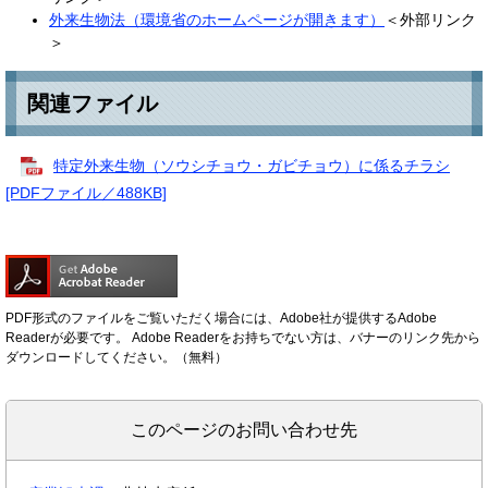
外来生物法（環境省のホームページが開きます）
＜外部リンク
＞
関連ファイル
特定外来生物（ソウシチョウ・ガビチョウ）に係るチラシ
[PDFファイル／488KB]
PDF形式のファイルをご覧いただく場合には、Adobe社が提供するAdobe
Readerが必要です。
Adobe Readerをお持ちでない方は、バナーのリンク先から
ダウンロードしてください。（無料）
このページのお問い合わせ先