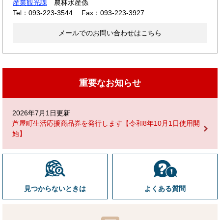
産業観光課
農林水産係
Tel：093-223-3544
Fax：093-223-3927
メールでのお問い合わせはこちら
重要なお知らせ
2026年7月1日更新
芦屋町生活応援商品券を発行します【令和8年10月1日使用開
始】
見つからないときは
よくある質問