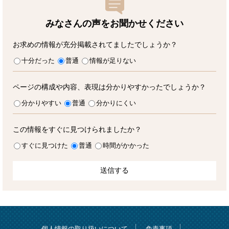
みなさんの声をお聞かせ
ください
お求めの情報が充分掲載されてましたでしょうか？
十分だった
普通
情報が足りない
ページの構成や内容、表現は分かりやすかったでしょうか？
分かりやすい
普通
分かりにくい
この情報をすぐに見つけられましたか？
すぐに見つけた
普通
時間がかかった
個人情報の取り扱いについて
免責事項