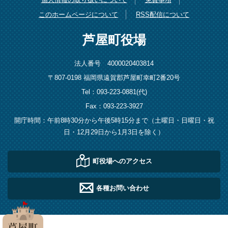
このホームページについて
RSS配信について
芦屋町役場
法人番号 4000020403814
〒807-0198 福岡県遠賀郡芦屋町幸町2番20号
Tel：093-223-0881(代)
Fax：093-223-3927
開庁時間：午前8時30分から午後5時15分まで（土曜日・日曜日・祝
日・12月29日から1月3日を除く）
町役場へのアクセス
各種お問い合わせ