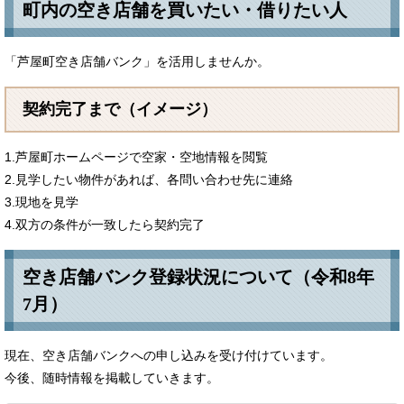
町内の空き店舗を買いたい・借りたい人
「芦屋町空き店舗バンク」を活用しませんか。
契約完了まで（イメージ）
1.芦屋町ホームページで空家・空地情報を閲覧
2.見学したい物件があれば、各問い合わせ先に連絡
3.現地を見学
4.双方の条件が一致したら契約完了
空き店舗バンク登録状況について（令和8年
7月）
現在、空き店舗バンクへの申し込みを受け付けています。
今後、随時情報を掲載していきます。