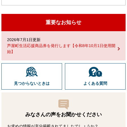
重要なお知らせ
2026年7月1日更新
芦屋町生活応援商品券を発行します【令和8年10月1日使用開
始】
見つからないときは
よくある質問
みなさんの声をお聞かせ
ください
お求めの情報が充分掲載されてましたでしょうか？