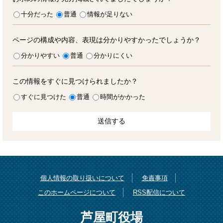
十分だった
普通
情報が足りない
ページの構成や内容、表現は分かりやすかったでしょうか？
分かりやすい
普通
分かりにくい
この情報をすぐに見つけられましたか？
すぐに見つけた
普通
時間がかかった
個人情報の取り扱いについて
免責事項
このホームページについて
RSS配信について
芦屋町役場