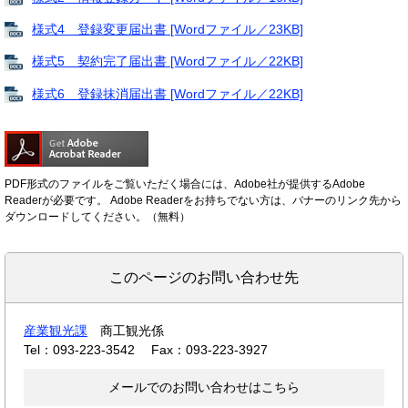
様式4 登録変更届出書 [Wordファイル／23KB]
様式5 契約完了届出書 [Wordファイル／22KB]
様式6 登録抹消届出書 [Wordファイル／22KB]
PDF形式のファイルをご覧いただく場合には、Adobe社が提供するAdobe
Readerが必要です。
Adobe Readerをお持ちでない方は、バナーのリンク先から
ダウンロードしてください。（無料）
このページのお問い合わせ先
産業観光課
商工観光係
Tel：093-223-3542
Fax：093-223-3927
メールでのお問い合わせはこちら