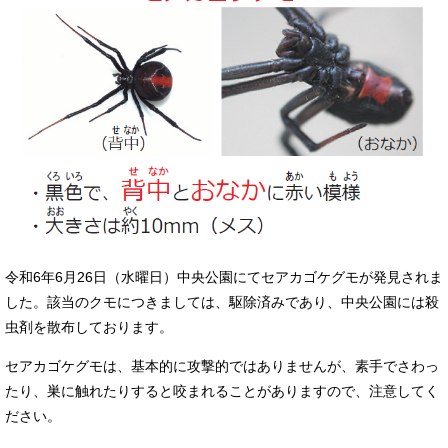
令和6年6月26日（水曜日）中央公園にてセアカゴケグモが発見されま
した。該当のクモにつきましては、駆除済みであり、中央公園には殺
虫剤を散布しております。
セアカゴケグモは、基本的に攻撃的ではありませんが、素手でさわっ
たり、巣に触れたりすると咬まれることがありますので、注意してく
ださい。