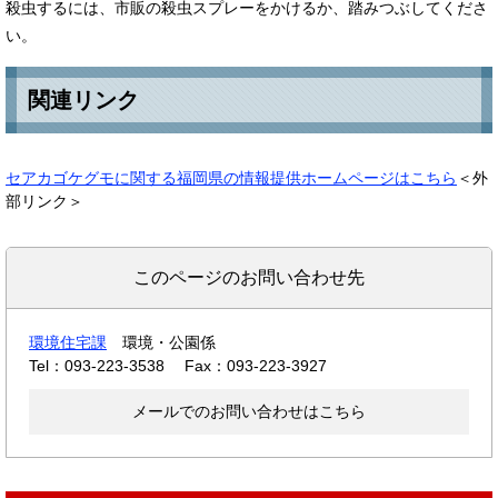
殺虫するには、市販の殺虫スプレーをかけるか、踏みつぶしてくださ
い。
関連リンク
セアカゴケグモに関する福岡県の情報提供ホームページはこちら
＜外
部リンク＞
このページのお問い合わせ先
環境住宅課
環境・公園係
Tel：093-223-3538
Fax：093-223-3927
メールでのお問い合わせはこちら