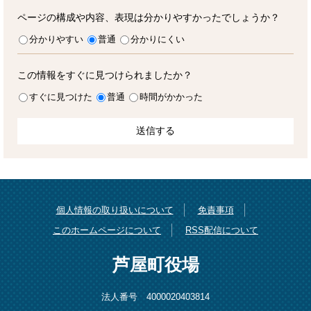
ページの構成や内容、表現は分かりやすかったでしょうか？
分かりやすい
普通
分かりにくい
この情報をすぐに見つけられましたか？
すぐに見つけた
普通
時間がかかった
個人情報の取り扱いについて
免責事項
このホームページについて
RSS配信について
芦屋町役場
法人番号 4000020403814