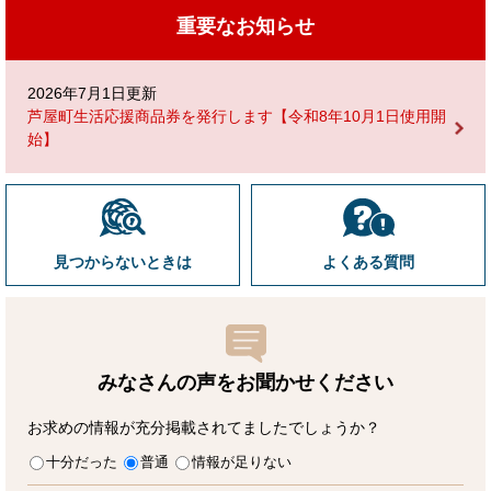
重要なお知らせ
2026年7月1日更新
芦屋町生活応援商品券を発行します【令和8年10月1日使用開
始】
見つからないときは
よくある質問
みなさんの声をお聞かせ
ください
お求めの情報が充分掲載されてましたでしょうか？
十分だった
普通
情報が足りない