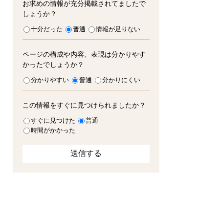
お求めの情報が充分掲載されてましたで
しょうか？
十分だった
普通
情報が足りない
ページの構成や内容、表現は分かりやす
かったでしょうか？
分かりやすい
普通
分かりにくい
この情報をすぐに見つけられましたか？
すぐに見つけた
普通
時間がかかった