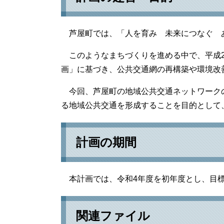
芦屋町では、「人を育み 未来につなぐ 
このようなまちづくりを進める中で、平成2
画」に基づき、公共交通網の再構築や環境改
今回、芦屋町の地域公共交通ネットワーク
る地域公共交通を形成することを目的として
計画の期間
本計画では、令和4年度を初年度とし、目標
関連ファイル