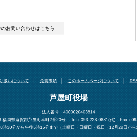
でのお問い合わせはこちら
り扱いについて
免責事項
このホームページについて
R
芦屋町役場
法人番号 4000020403814
198 福岡県遠賀郡芦屋町幸町2番20号
Tel：093-223-0881(代)
Fax：093
8時30分から午後5時15分まで（土曜日・日曜日・祝日・12月29日から