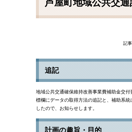
芦屋町地域公共交通
記事I
追記
地域公共交通確保維持改善事業費補助金交付
標欄にデータの取得方法の追記と、補助系統
したので、お知らせします。
計画の趣旨・目的