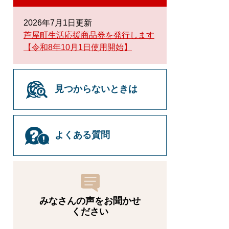
2026年7月1日更新
芦屋町生活応援商品券を発行します
【令和8年10月1日使用開始】
見つからないときは
よくある質問
みなさんの声をお聞かせ
ください