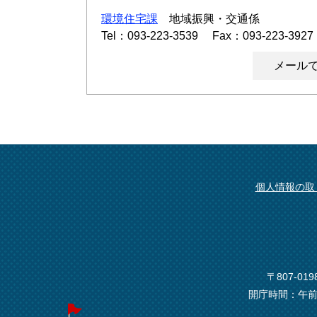
環境住宅課
地域振興・交通係
Tel：093-223-3539
Fax：093-223-3927
メール
個人情報の取
〒807-0
開庁時間：午前