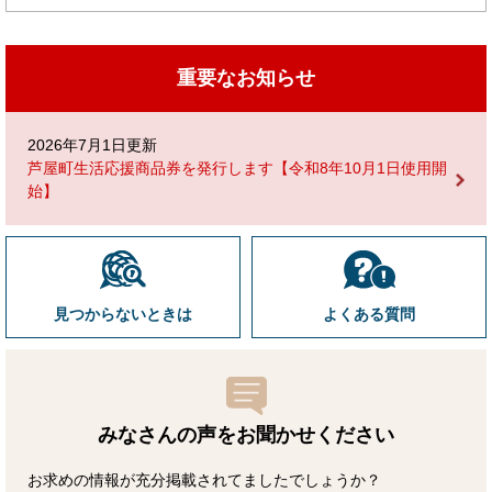
重要なお知らせ
2026年7月1日更新
芦屋町生活応援商品券を発行します【令和8年10月1日使用開
始】
見つからないときは
よくある質問
みなさんの声をお聞かせ
ください
お求めの情報が充分掲載されてましたでしょうか？