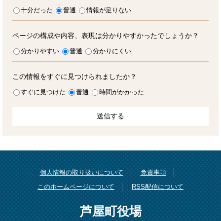
十分だった
普通
情報が足りない
ページの構成や内容、表現は分かりやすかったでしょうか？
分かりやすい
普通
分かりにくい
この情報をすぐに見つけられましたか？
すぐに見つけた
普通
時間がかかった
個人情報の取り扱いについて
免責事項
このホームページについて
RSS配信について
芦屋町役場