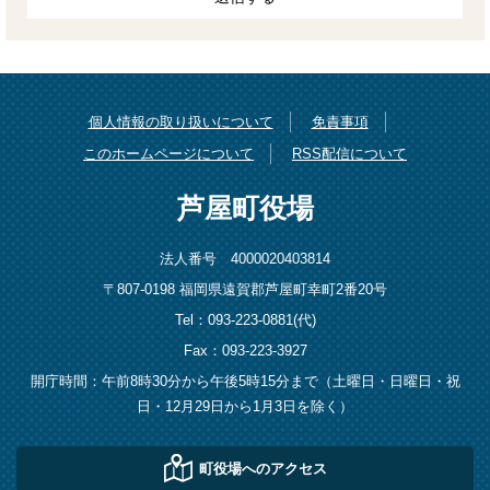
個人情報の取り扱いについて
免責事項
このホームページについて
RSS配信について
芦屋町役場
法人番号 4000020403814
〒807-0198 福岡県遠賀郡芦屋町幸町2番20号
Tel：093-223-0881(代)
Fax：093-223-3927
開庁時間：午前8時30分から午後5時15分まで（土曜日・日曜日・祝
日・12月29日から1月3日を除く）
町役場へのアクセス