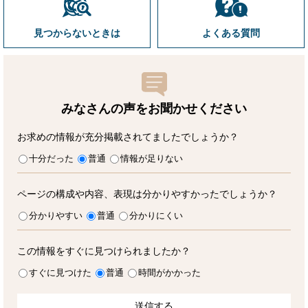
見つからないときは
よくある質問
みなさんの声をお聞かせ
ください
お求めの情報が充分掲載されてましたでしょうか？
十分だった
普通
情報が足りない
ページの構成や内容、表現は分かりやすかったでしょうか？
分かりやすい
普通
分かりにくい
この情報をすぐに見つけられましたか？
すぐに見つけた
普通
時間がかかった