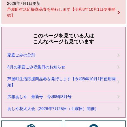
2026年7月1日更新
芦屋町生活応援商品券を発行します【令和8年10月1日使用開
始】
このページを見ている人は
こんなページも見ています
家庭ごみの分別
8月の家庭ごみ収集日のお知らせ
芦屋町生活応援商品券を発行します【令和8年10月1日使用開
始】
広報あしや 最新号 令和8年8月号
あしや花火大会（2026年7月25日（土曜日）開催）