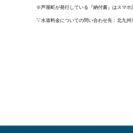
※芦屋町が発行している『納付書』はスマホ
▽水道料金についての問い合わせ先：北九州市上下