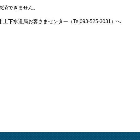
決済できません。
水道局お客さまセンター（Tel093-525-3031）へ