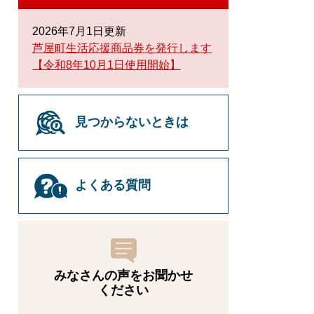
2026年7月1日更新
芦屋町生活応援商品券を発行します
【令和8年10月1日使用開始】
見つからないときは
よくある質問
みなさんの声をお聞かせ
ください