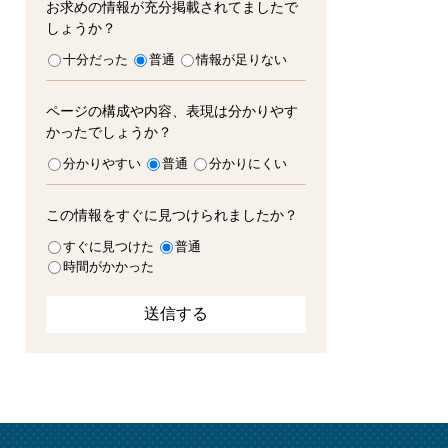
お求めの情報が充分掲載されてましたで
しょうか？
十分だった
普通
情報が足りない
ページの構成や内容、表現は分かりやす
かったでしょうか？
分かりやすい
普通
分かりにくい
この情報をすぐに見つけられましたか？
すぐに見つけた
普通
時間がかかった