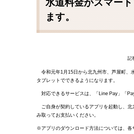
水道料金がスマート
ます。
記事
令和元年1月15日から北九州市、芦屋町、
タブレットでできるようになります。
対応できるサービスは、「Line Pay」「P
ご自身が契約しているアプリを起動し、北
み取ってお支払いください。
※アプリのダウンロード方法については、各