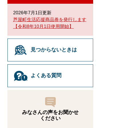
2026年7月1日更新
芦屋町生活応援商品券を発行します
【令和8年10月1日使用開始】
見つからないときは
よくある質問
みなさんの声をお聞かせ
ください