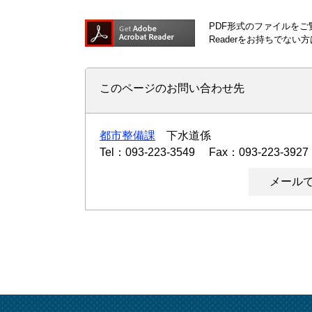
PDF形式のファイルをご覧
Readerをお持ちでな
このページのお問い合わせ先
都市整備課
下水道係
Tel：093-223-3549
Fax：093-223-3927
メール