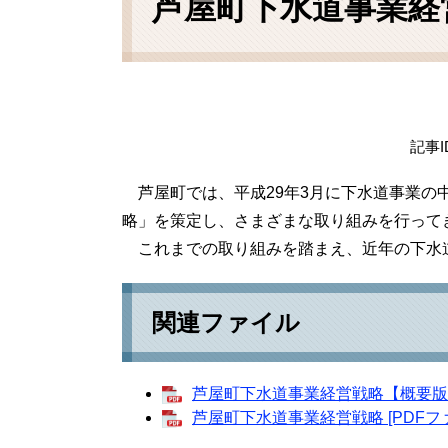
芦屋町下水道事業経
記事I
芦屋町では、平成29年3月に下水道事業の
略」を策定し、さまざまな取り組みを行って
これまでの取り組みを踏まえ、近年の下水
関連ファイル
芦屋町下水道事業経営戦略【概要版】 [
芦屋町下水道事業経営戦略 [PDFファ