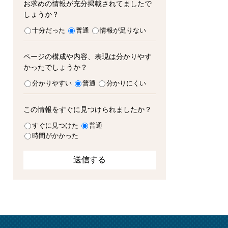
お求めの情報が充分掲載されてましたで
しょうか？
十分だった
普通
情報が足りない
ページの構成や内容、表現は分かりやす
かったでしょうか？
分かりやすい
普通
分かりにくい
この情報をすぐに見つけられましたか？
すぐに見つけた
普通
時間がかかった