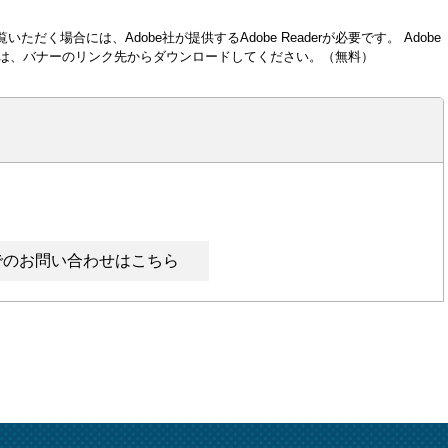
いただく場合には、Adobe社が提供するAdobe Readerが必要です。
Adobe
い方は、バナーのリンク先からダウンロードしてください。（無料）
でのお問い合わせはこちら