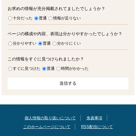
お求めの情報が充分掲載されてましたでしょうか？
十分だった
普通
情報が足りない
ページの構成や内容、表現は分かりやすかったでしょうか？
分かりやすい
普通
分かりにくい
この情報をすぐに見つけられましたか？
すぐに見つけた
普通
時間がかかった
個人情報の取り扱いについて
免責事項
このホームページについて
RSS配信について