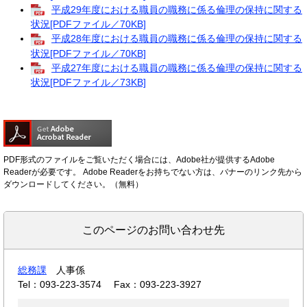
平成29年度における職員の職務に係る倫理の保持に関する
状況[PDFファイル／70KB]
平成28年度における職員の職務に係る倫理の保持に関する
状況[PDFファイル／70KB]
平成27年度における職員の職務に係る倫理の保持に関する
状況[PDFファイル／73KB]
PDF形式のファイルをご覧いただく場合には、Adobe社が提供するAdobe
Readerが必要です。
Adobe Readerをお持ちでない方は、バナーのリンク先から
ダウンロードしてください。（無料）
このページのお問い合わせ先
総務課
人事係
Tel：093-223-3574
Fax：093-223-3927