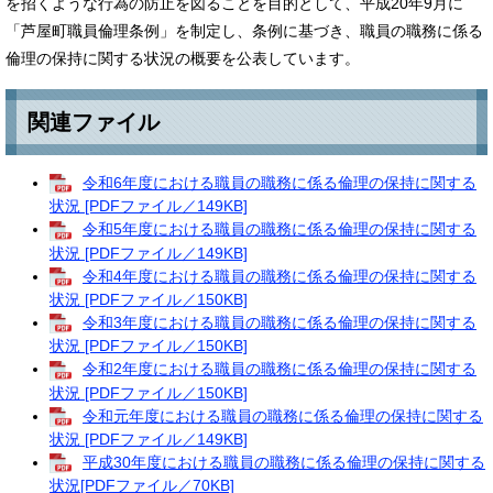
を招くような行為の防止を図ることを目的として、平成20年9月に
「芦屋町職員倫理条例」を制定し、条例に基づき、職員の職務に係る
倫理の保持に関する状況の概要を公表しています。
関連ファイル
令和6年度における職員の職務に係る倫理の保持に関する
状況 [PDFファイル／149KB]
令和5年度における職員の職務に係る倫理の保持に関する
状況 [PDFファイル／149KB]
令和4年度における職員の職務に係る倫理の保持に関する
状況 [PDFファイル／150KB]
令和3年度における職員の職務に係る倫理の保持に関する
状況 [PDFファイル／150KB]
令和2年度における職員の職務に係る倫理の保持に関する
状況 [PDFファイル／150KB]
令和元年度における職員の職務に係る倫理の保持に関する
状況 [PDFファイル／149KB]
平成30年度における職員の職務に係る倫理の保持に関する
状況[PDFファイル／70KB]