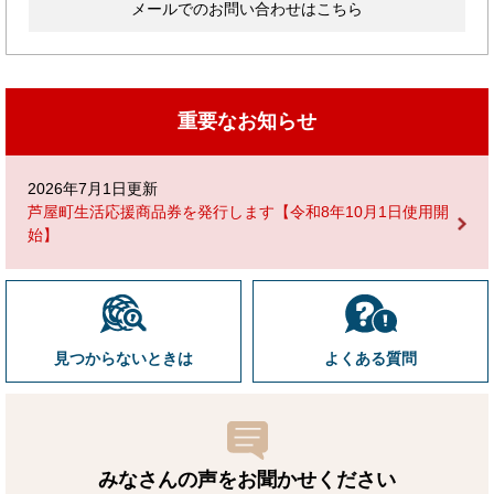
メールでのお問い合わせはこちら
重要なお知らせ
2026年7月1日更新
芦屋町生活応援商品券を発行します【令和8年10月1日使用開
始】
見つからないときは
よくある質問
みなさんの声をお聞かせ
ください