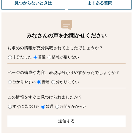
見つからないときは
よくある質問
みなさんの声をお聞かせ
ください
お求めの情報が充分掲載されてましたでしょうか？
十分だった
普通
情報が足りない
ページの構成や内容、表現は分かりやすかったでしょうか？
分かりやすい
普通
分かりにくい
この情報をすぐに見つけられましたか？
すぐに見つけた
普通
時間がかかった