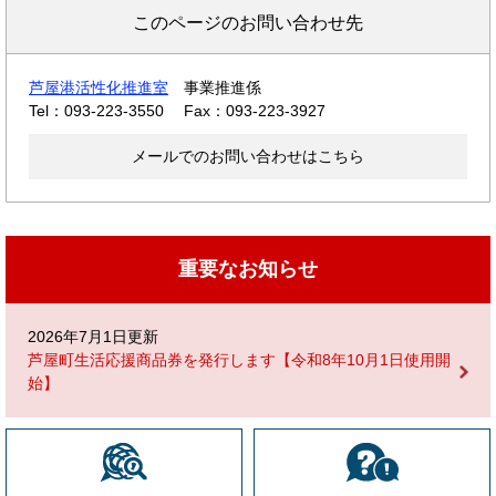
このページのお問い合わせ先
芦屋港活性化推進室
事業推進係
Tel：093-223-3550
Fax：093-223-3927
メールでのお問い合わせはこちら
重要なお知らせ
2026年7月1日更新
芦屋町生活応援商品券を発行します【令和8年10月1日使用開
始】