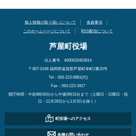
個人情報の取り扱いについて
免責事項
このホームページについて
RSS配信について
芦屋町役場
法人番号 4000020403814
〒807-0198 福岡県遠賀郡芦屋町幸町2番20号
Tel：093-223-0881(代)
Fax：093-223-3927
開庁時間：午前8時30分から午後5時15分まで（土曜日・日曜日・祝
日・12月29日から1月3日を除く）
町役場へのアクセス
各種お問い合わせ