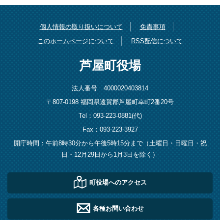
個人情報の取り扱いについて
免責事項
このホームページについて
RSS配信について
芦屋町役場
法人番号 4000020403814
〒807-0198 福岡県遠賀郡芦屋町幸町2番20号
Tel：093-223-0881(代)
Fax：093-223-3927
開庁時間：午前8時30分から午後5時15分まで（土曜日・日曜日・祝
日・12月29日から1月3日を除く）
町役場へのアクセス
各種お問い合わせ