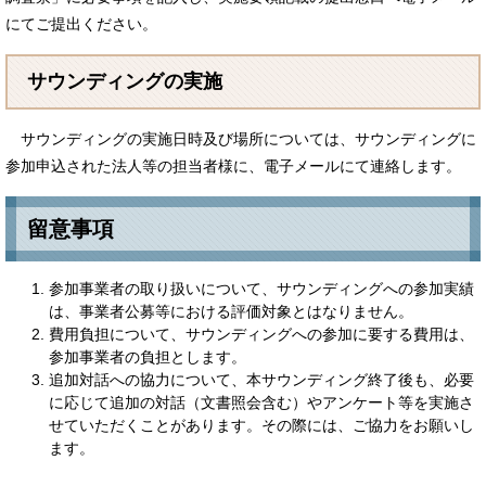
にてご提出ください。
サウンディングの実施
サウンディングの実施日時及び場所については、サウンディングに
参加申込された法人等の担当者様に、電子メールにて連絡します。
留意事項
参加事業者の取り扱いについて、サウンディングへの参加実績
は、事業者公募等における評価対象とはなりません。
費用負担について、サウンディングへの参加に要する費用は、
参加事業者の負担とします。
追加対話への協力について、本サウンディング終了後も、必要
に応じて追加の対話（文書照会含む）やアンケート等を実施さ
せていただくことがあります。その際には、ご協力をお願いし
ます。