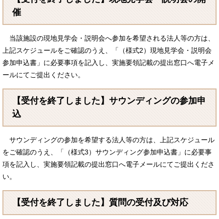
催
当該施設の現地見学会・説明会へ参加を希望される法人等の方は、
上記スケジュールをご確認のうえ、「（様式2）現地見学会・説明会
参加申込書」に必要事項を記入し、実施要領記載の提出窓口へ電子メ
ールにてご提出ください。
【受付を終了しました】サウンディングの参加申
込
サウンディングの参加を希望する法人等の方は、上記スケジュール
をご確認のうえ、「（様式3）サウンディング参加申込書」に必要事
項を記入し、実施要領記載の提出窓口へ電子メールにてご提出くださ
い。
【受付を終了しました】質問の受付及び対応