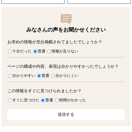
みなさんの声をお聞かせ
ください
お求めの情報が充分掲載されてましたでしょうか？
十分だった
普通
情報が足りない
ページの構成や内容、表現は分かりやすかったでしょうか？
分かりやすい
普通
分かりにくい
この情報をすぐに見つけられましたか？
すぐに見つけた
普通
時間がかかった