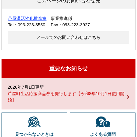
このページのお問い合わせ先
芦屋港活性化推進室
事業推進係
Tel：093-223-3550
Fax：093-223-3927
メールでのお問い合わせはこちら
重要なお知らせ
2026年7月1日更新
芦屋町生活応援商品券を発行します【令和8年10月1日使用開
始】
見つからないときは
よくある質問