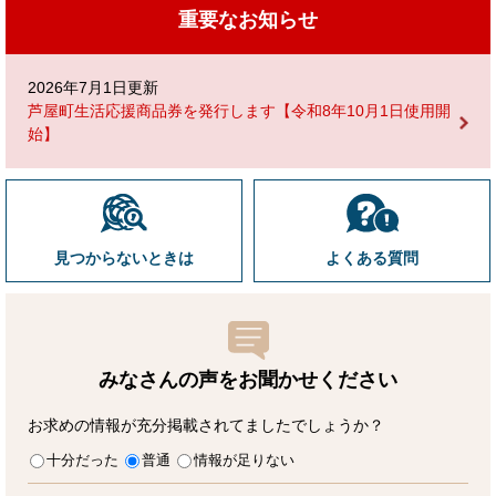
重要なお知らせ
2026年7月1日更新
芦屋町生活応援商品券を発行します【令和8年10月1日使用開
始】
見つからないときは
よくある質問
みなさんの声をお聞かせ
ください
お求めの情報が充分掲載されてましたでしょうか？
十分だった
普通
情報が足りない