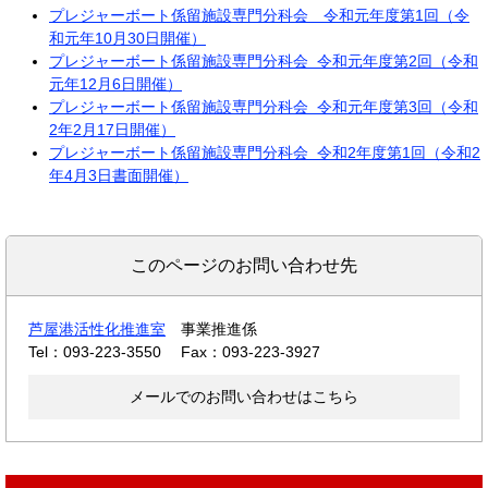
プレジャーボート係留施設専門分科会 令和元年度第1回（令
和元年10月30日開催）
プレジャーボート係留施設専門分科会 令和元年度第2回（令和
元年12月6日開催）
プレジャーボート係留施設専門分科会 令和元年度第3回（令和
2年2月17日開催）
プレジャーボート係留施設専門分科会 令和2年度第1回（令和2
年4月3日書面開催）
このページのお問い合わせ先
芦屋港活性化推進室
事業推進係
Tel：093-223-3550
Fax：093-223-3927
メールでのお問い合わせはこちら