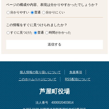
ページの構成や内容、表現は分かりやすかったでしょうか？
分かりやすい
普通
分かりにくい
この情報をすぐに見つけられましたか？
すぐに見つけた
普通
時間がかかった
個人情報の取り扱いについて
免責事項
このホームページについて
RSS配信について
芦屋町役場
法人番号 4000020403814