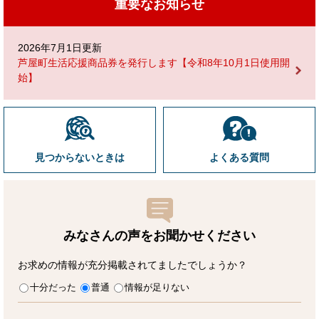
重要なお知らせ
2026年7月1日更新
芦屋町生活応援商品券を発行します【令和8年10月1日使用開
始】
見つからないときは
よくある質問
みなさんの声をお聞かせ
ください
お求めの情報が充分掲載されてましたでしょうか？
十分だった
普通
情報が足りない