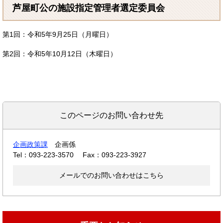
芦屋町公の施設指定管理者選定委員会
第1回：令和5年9月25日（月曜日）
第2回：令和5年10月12日（木曜日）
このページのお問い合わせ先
企画政策課
企画係
Tel：093-223-3570
Fax：093-223-3927
メールでのお問い合わせはこちら