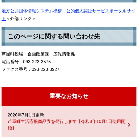
地方公共団体情報システム機構 公的個人認証サービスポータルサイ
ト
＜外部リンク＞
このページに関する問い合わせ先
芦屋町役場 企画政策課 広報情報係
電話番号：093-223-3575
ファクス番号：093-223-3927
重要なお知らせ
2026年7月1日更新
芦屋町生活応援商品券を発行します【令和8年10月1日使用開
始】