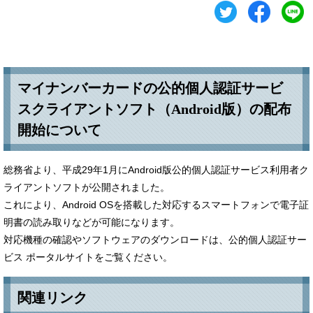
マイナンバーカードの公的個人認証サービ
スクライアントソフト（Android版）の配布
開始について
総務省より、平成29年1月にAndroid版公的個人認証サービス利用者ク
ライアントソフトが公開されました。
これにより、Android OSを搭載した対応するスマートフォンで電子証
明書の読み取りなどが可能になります。
対応機種の確認やソフトウェアのダウンロードは、公的個人認証サー
ビス ポータルサイトをご覧ください。
関連リンク