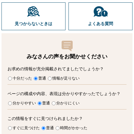
見つからないときは
よくある質問
みなさんの声をお聞かせ
ください
お求めの情報が充分掲載されてましたでしょうか？
十分だった
普通
情報が足りない
ページの構成や内容、表現は分かりやすかったでしょうか？
分かりやすい
普通
分かりにくい
この情報をすぐに見つけられましたか？
すぐに見つけた
普通
時間がかかった