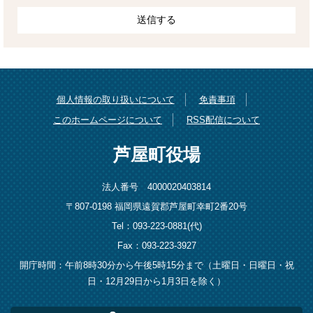
個人情報の取り扱いについて
免責事項
このホームページについて
RSS配信について
芦屋町役場
法人番号 4000020403814
〒807-0198 福岡県遠賀郡芦屋町幸町2番20号
Tel：093-223-0881(代)
Fax：093-223-3927
開庁時間：午前8時30分から午後5時15分まで（土曜日・日曜日・祝
日・12月29日から1月3日を除く）