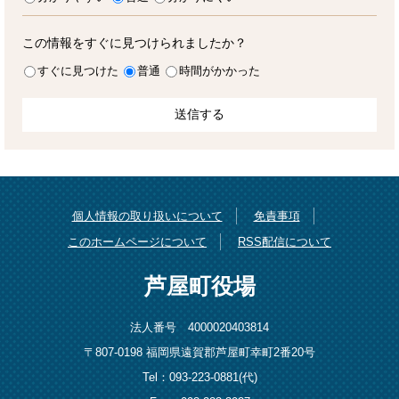
この情報をすぐに見つけられましたか？
すぐに見つけた
普通
時間がかかった
個人情報の取り扱いについて
免責事項
このホームページについて
RSS配信について
芦屋町役場
法人番号 4000020403814
〒807-0198 福岡県遠賀郡芦屋町幸町2番20号
Tel：093-223-0881(代)