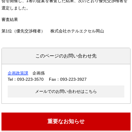
会を開催し、1者の提案を審査した結果、次のとおり優先交渉権者を
選定しました。
審査結果
第1位（優先交渉権者） 株式会社ホテルエクセル岡山
このページのお問い合わせ先
企画政策課
企画係
Tel：093-223-3570
Fax：093-223-3927
メールでのお問い合わせはこちら
重要なお知らせ