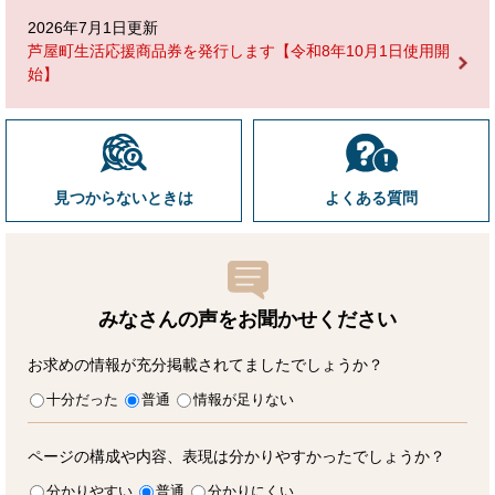
2026年7月1日更新
芦屋町生活応援商品券を発行します【令和8年10月1日使用開
始】
見つからないときは
よくある質問
みなさんの声をお聞かせ
ください
お求めの情報が充分掲載されてましたでしょうか？
十分だった
普通
情報が足りない
ページの構成や内容、表現は分かりやすかったでしょうか？
分かりやすい
普通
分かりにくい