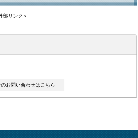
外部リンク＞
でのお問い合わせはこちら