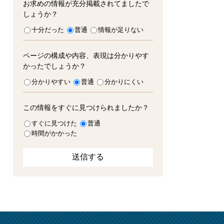
お求めの情報が充分掲載されてましたで
しょうか？
十分だった
普通
情報が足りない
ページの構成や内容、表現は分かりやす
かったでしょうか？
分かりやすい
普通
分かりにくい
この情報をすぐに見つけられましたか？
すぐに見つけた
普通
時間がかかった