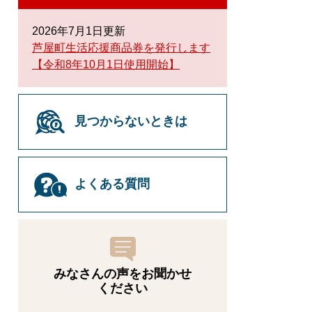
2026年7月1日更新
芦屋町生活応援商品券を発行します
【令和8年10月1日使用開始】
見つからないときは
よくある質問
みなさんの声をお聞かせ
ください