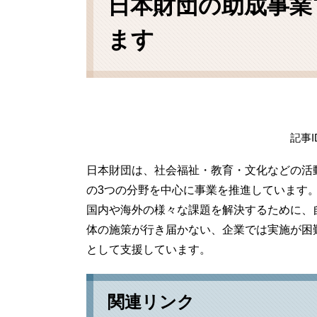
日本財団の助成事業
ます
記事I
日本財団は、社会福祉・教育・文化などの活
の3つの分野を中心に事業を推進しています
国内や海外の様々な課題を解決するために、
体の施策が行き届かない、企業では実施が困
として支援しています。
関連リンク