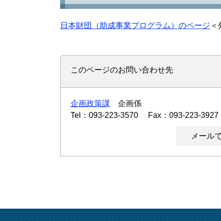
日本財団（助成事業プログラム）のページ
＜
このページのお問い合わせ先
企画政策課
企画係
Tel：093-223-3570
Fax：093-223-3927
メール