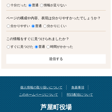
十分だった
普通
情報が足りない
ページの構成や内容、表現は分かりやすかったでしょうか？
分かりやすい
普通
分かりにくい
この情報をすぐに見つけられましたか？
すぐに見つけた
普通
時間がかかった
個人情報の取り扱いについて
免責事項
このホームページについて
RSS配信について
芦屋町役場