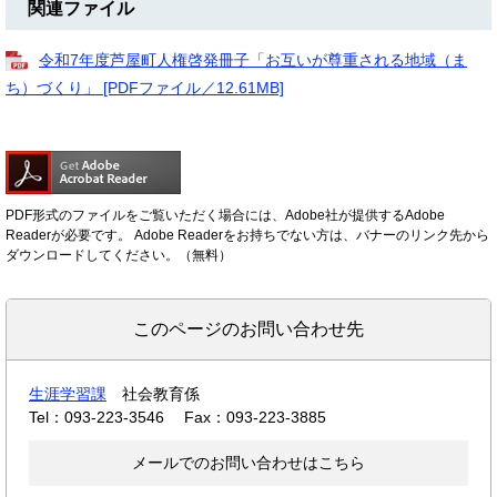
関連ファイル
令和7年度芦屋町人権啓発冊子「お互いが尊重される地域（ま
ち）づくり」 [PDFファイル／12.61MB]
PDF形式のファイルをご覧いただく場合には、Adobe社が提供するAdobe
Readerが必要です。
Adobe Readerをお持ちでない方は、バナーのリンク先から
ダウンロードしてください。（無料）
このページのお問い合わせ先
生涯学習課
社会教育係
Tel：093-223-3546
Fax：093-223-3885
メールでのお問い合わせはこちら