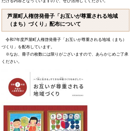
だける内容となっていますので、ぜひ活用してください。
芦屋町人権啓発冊子「お互いが尊重される地域
（まち）づくり」配布について
令和7年度芦屋町人権啓発冊子「お互いが尊重される地域（まち）
づくり」を配布しています。
※なお、冊子の枚数には限りがございますので、あらかじめご了承
ください。