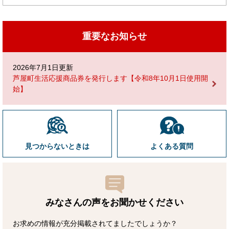
重要なお知らせ
2026年7月1日更新
芦屋町生活応援商品券を発行します【令和8年10月1日使用開
始】
見つからないときは
よくある質問
みなさんの声をお聞かせ
ください
お求めの情報が充分掲載されてましたでしょうか？