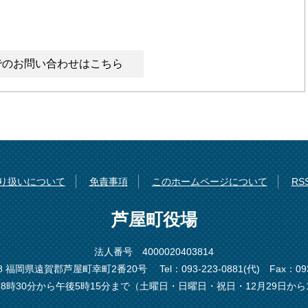
でのお問い合わせはこちら
り扱いについて
免責事項
このホームページについて
R
芦屋町役場
法人番号 4000020403814
198 福岡県遠賀郡芦屋町幸町2番20号
Tel：093-223-0881(代)
Fax：093
8時30分から午後5時15分まで（土曜日・日曜日・祝日・12月29日から