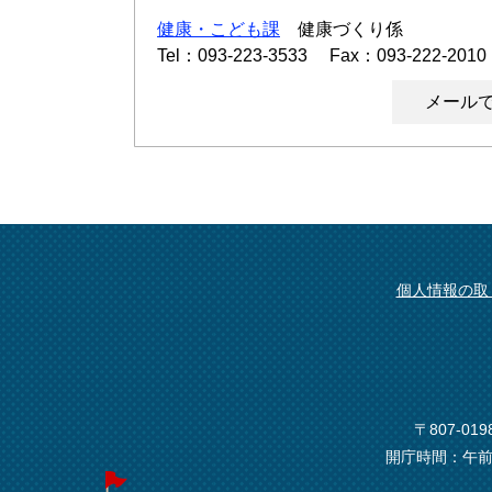
健康・こども課
健康づくり係
Tel：093-223-3533
Fax：093-222-2010
メール
個人情報の取
〒807-0
開庁時間：午前