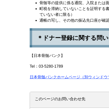
骨髄等の提供に係る通院、入院または
町税を滞納していないことを証明する書
ていない者に限る）
通帳の写し、その他の振込先口座が確
＊ドナー登録に関する問い
【日本骨髄バンク】
Tel：03-5280-1789
日本骨髄バンクホームページ（別ウィンドウ
このページのお問い合わせ先