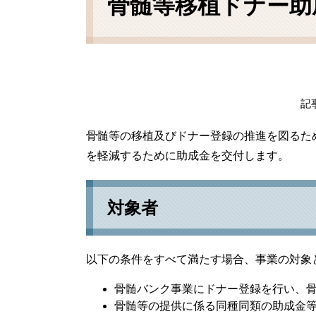
骨髄等移植ドナー助
記事
骨髄等の移植及びドナー登録の推進を図るた
を軽減するために助成金を交付します。
対象者
以下の条件をすべて満たす場合、事業の対象
骨髄バンク事業にドナー登録を行い、
骨髄等の提供に係る同種同類の助成金