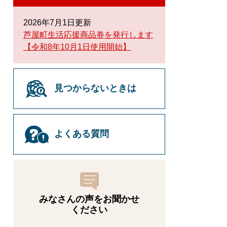
2026年7月1日更新
芦屋町生活応援商品券を発行します
【令和8年10月1日使用開始】
見つからないときは
よくある質問
みなさんの声をお聞かせ
ください