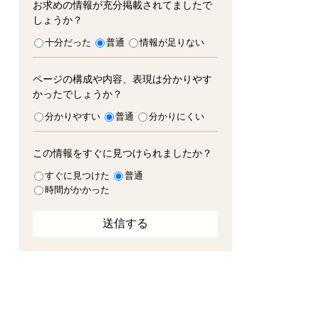
お求めの情報が充分掲載されてましたで
しょうか？
十分だった
普通
情報が足りない
ページの構成や内容、表現は分かりやす
かったでしょうか？
分かりやすい
普通
分かりにくい
この情報をすぐに見つけられましたか？
すぐに見つけた
普通
時間がかかった