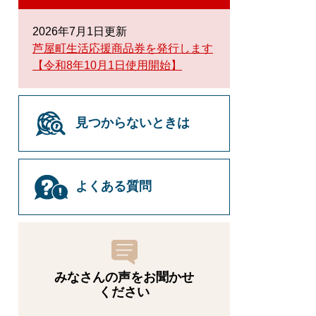
2026年7月1日更新
芦屋町生活応援商品券を発行します
【令和8年10月1日使用開始】
見つからないときは
よくある質問
みなさんの声をお聞かせ
ください