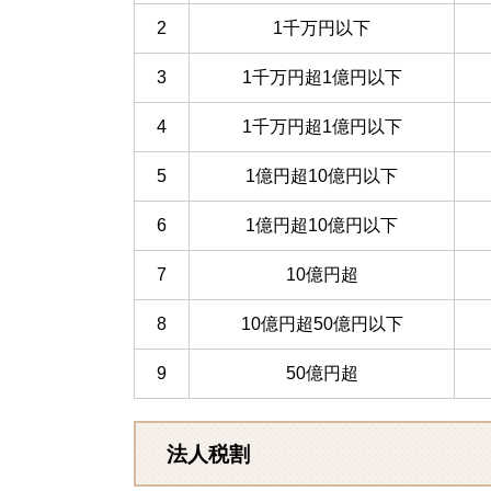
2
1千万円以下
3
1千万円超1億円以下
4
1千万円超1億円以下
5
1億円超10億円以下
6
1億円超10億円以下
7
10億円超
8
10億円超50億円以下
9
50億円超
法人税割