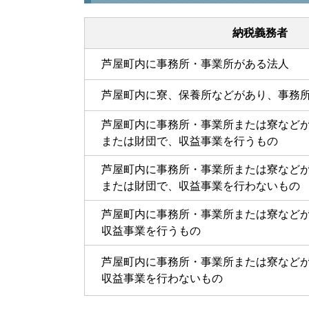
納税義務者
芦屋町内に事務所・事業所がある法人
芦屋町内に寮、保養所などがあり、事務所
芦屋町内に事務所・事業所または寮などが
または財団で、収益事業を行うもの
芦屋町内に事務所・事業所または寮などが
または財団で、収益事業を行わないもの
芦屋町内に事務所・事業所または寮などが
収益事業を行うもの
芦屋町内に事務所・事業所または寮などが
収益事業を行わないもの