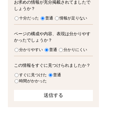
お求めの情報が充分掲載されてましたで
しょうか？
十分だった
普通
情報が足りない
ページの構成や内容、表現は分かりやす
かったでしょうか？
分かりやすい
普通
分かりにくい
この情報をすぐに見つけられましたか？
すぐに見つけた
普通
時間がかかった