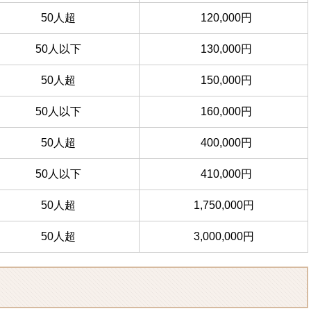
50人超
120,000円
50人以下
130,000円
50人超
150,000円
50人以下
160,000円
50人超
400,000円
50人以下
410,000円
50人超
1,750,000円
50人超
3,000,000円