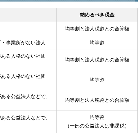
納めるべき税金
均等割と法人税割との合算額
・事業所がない法人
均等割
ある人格のない社団
均等割と法人税割との合算額
ある人格のない社団
均等割
ある公益法人などで、
均等割と法人税割との合算額
均等割
ある公益法人などで、
（一部の公益法人は非課税）