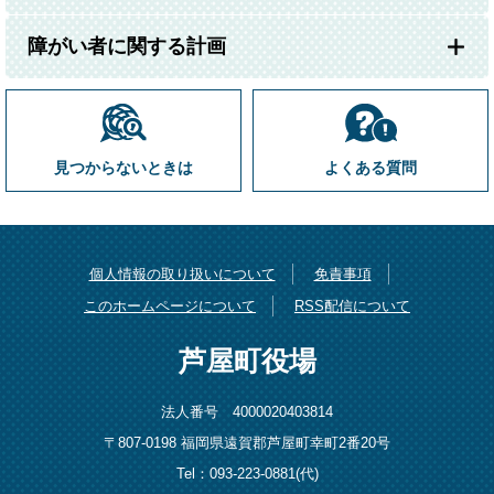
障がい者に関する計画
見つからないときは
よくある質問
個人情報の取り扱いについて
免責事項
このホームページについて
RSS配信について
芦屋町役場
法人番号 4000020403814
〒807-0198 福岡県遠賀郡芦屋町幸町2番20号
Tel：093-223-0881(代)