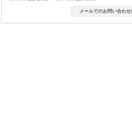
メールでのお問い合わせ