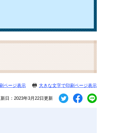
刷ページ表示
大きな文字で印刷ページ表示
新日：2023年3月22日更新