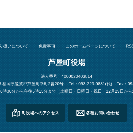
り扱いについて
免責事項
このホームページについて
R
芦屋町役場
法人番号 4000020403814
198 福岡県遠賀郡芦屋町幸町2番20号
Tel：093-223-0881(代)
Fax：093
8時30分から午後5時15分まで（土曜日・日曜日・祝日・12月29日から
町役場へのアクセス
各種お問い合わせ