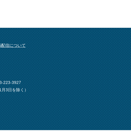
SS配信について
-223-3927
1月3日を除く）