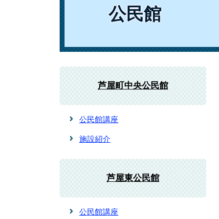
公民館
芦屋町中央公民館
公民館講座
施設紹介
芦屋東公民館
公民館講座