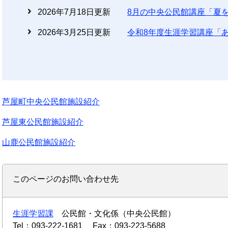
2026年7月18日更新
8月の中央公民館講座「夏
2026年3月25日更新
令和8年度生涯学習講座「
芦屋町中央公民館施設紹介
芦屋東公民館施設紹介
山鹿公民館施設紹介
このページのお問い合わせ先
生涯学習課
公民館・文化係（中央公民館）
Tel：093-222-1681
Fax：093-223-5688