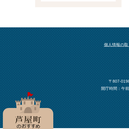
個人情報の取
〒807-0
開庁時間：午前