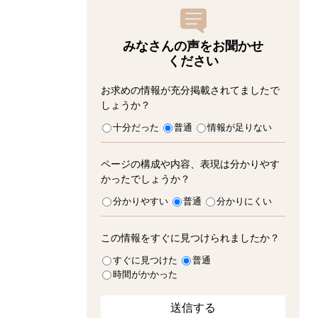
みなさんの声をお聞かせ
ください
お求めの情報が充分掲載されてましたで
しょうか？
十分だった
普通
情報が足りない
ページの構成や内容、表現は分かりやす
かったでしょうか？
分かりやすい
普通
分かりにくい
この情報をすぐに見つけられましたか？
すぐに見つけた
普通
時間がかかった